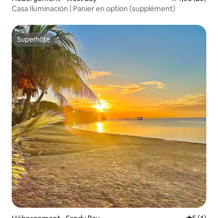
Casa Iluminación | Panier en option (supplément)
Superhôte
Superhôte