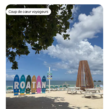
Coup de cœur voyageurs
Coup de cœur voyageurs