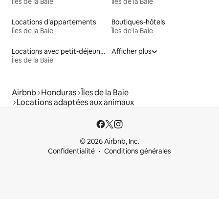
Îles de la Baie
Îles de la Baie
Locations d'appartements
Boutiques-hôtels
Îles de la Baie
Îles de la Baie
Locations avec petit-déjeuner
Afficher plus
Îles de la Baie
Airbnb
Honduras
Îles de la Baie
Locations adaptées aux animaux
© 2026 Airbnb, Inc.
Confidentialité
Conditions générales