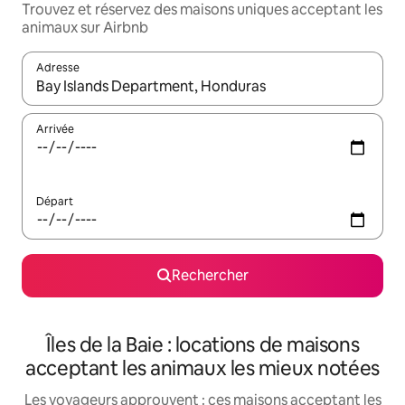
Trouvez et réservez des maisons uniques acceptant les
animaux sur Airbnb
Adresse
Lorsque les résultats s'affichent, utilisez les flèches vers le hau
Arrivée
Départ
Rechercher
Îles de la Baie : locations de maisons
acceptant les animaux les mieux notées
Les voyageurs approuvent : ces maisons acceptant les