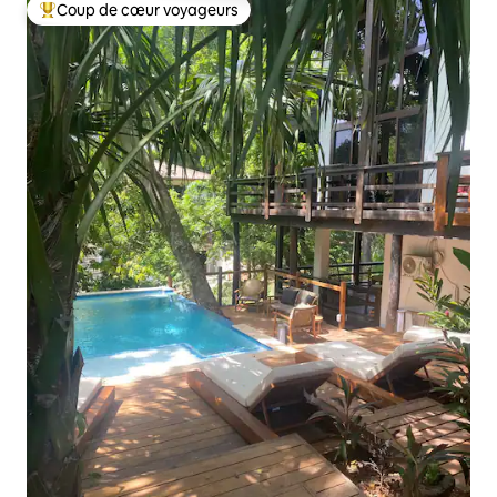
Coup de cœur voyageurs
Coups de cœur voyageurs les plus appréciés