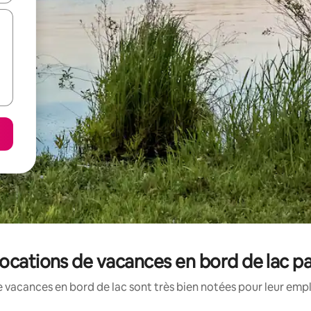
locations de vacances en bord de lac p
 vacances en bord de lac sont très bien notées pour leur emp