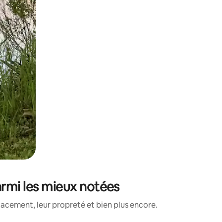
armi les mieux notées
lacement, leur propreté et bien plus encore.