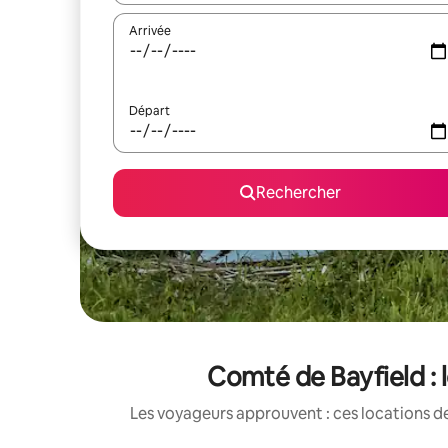
Arrivée
Départ
Rechercher
Comté de Bayfield : 
Les voyageurs approuvent : ces locations de