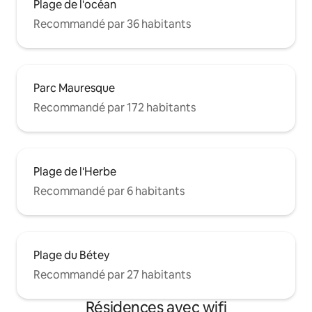
Plage de l'océan
Recommandé par 36 habitants
Parc Mauresque
Recommandé par 172 habitants
Plage de l'Herbe
Recommandé par 6 habitants
Plage du Bétey
Recommandé par 27 habitants
Résidences avec wifi