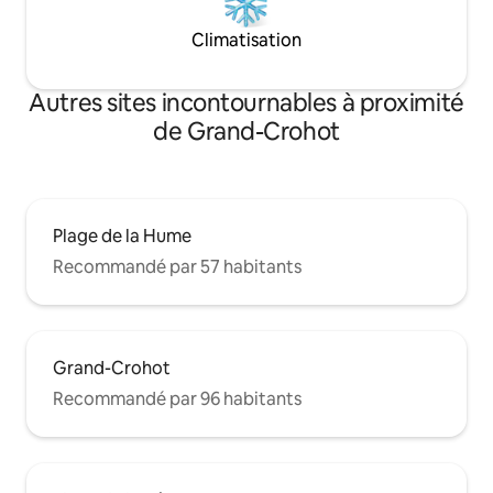
Climatisation
Autres sites incontournables à proximité
de Grand-Crohot
Plage de la Hume
Recommandé par 57 habitants
Grand-Crohot
Recommandé par 96 habitants