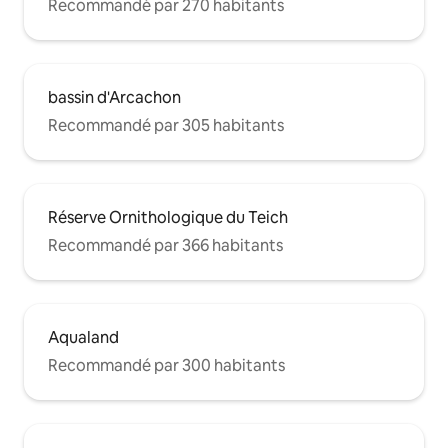
Recommandé par 270 habitants
bassin d'Arcachon
Recommandé par 305 habitants
Réserve Ornithologique du Teich
Recommandé par 366 habitants
Aqualand
Recommandé par 300 habitants