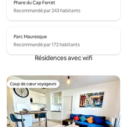
Phare du Cap Ferret
Recommandé par 243 habitants
Parc Mauresque
Recommandé par 172 habitants
Résidences avec wifi
Coup de cœur voyageurs
Coup de cœur voyageurs