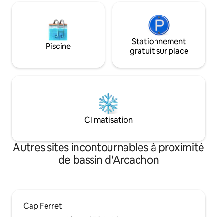
Stationnement
Piscine
gratuit sur place
Climatisation
Autres sites incontournables à proximité
de bassin d'Arcachon
Cap Ferret