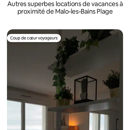
Autres superbes locations de vacances à
proximité de Malo-les-Bains Plage
Coup de cœur voyageurs
Coup de cœur voyageurs