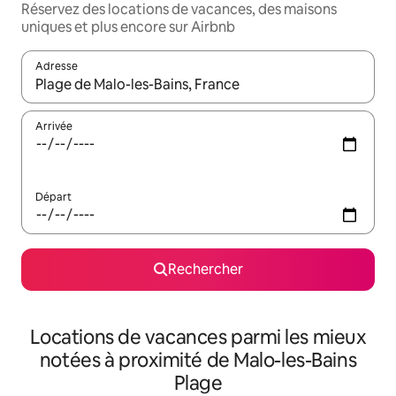
Réservez des locations de vacances, des maisons
uniques et plus encore sur Airbnb
Adresse
Lorsque les résultats s'affichent, utilisez les flèches vers le hau
Arrivée
Départ
Rechercher
Locations de vacances parmi les mieux
notées à proximité de Malo-les-Bains
Plage