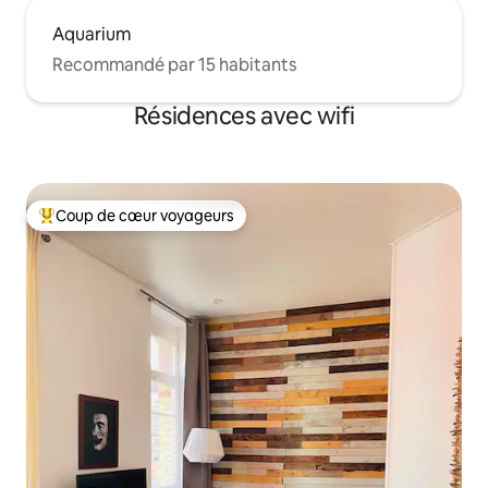
Aquarium
Recommandé par 15 habitants
Résidences avec wifi
Coup de cœur voyageurs
Coups de cœur voyageurs les plus appréciés