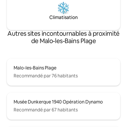
Climatisation
Autres sites incontournables à proximité
de Malo-les-Bains Plage
Malo-les-Bains Plage
Recommandé par 76 habitants
Musée Dunkerque 1940 Opération Dynamo
Recommandé par 67 habitants