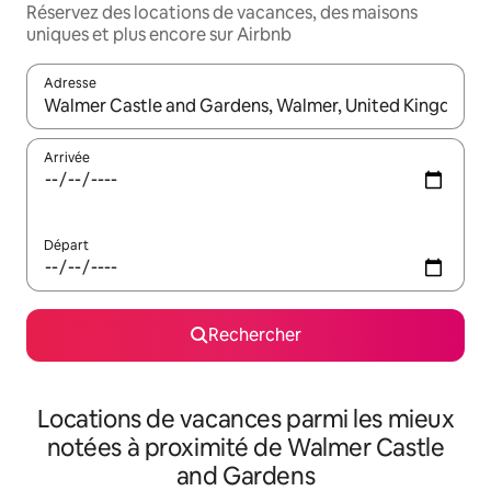
Réservez des locations de vacances, des maisons
uniques et plus encore sur Airbnb
Adresse
Lorsque les résultats s'affichent, utilisez les flèches vers le hau
Arrivée
Départ
Rechercher
Locations de vacances parmi les mieux
notées à proximité de Walmer Castle
and Gardens