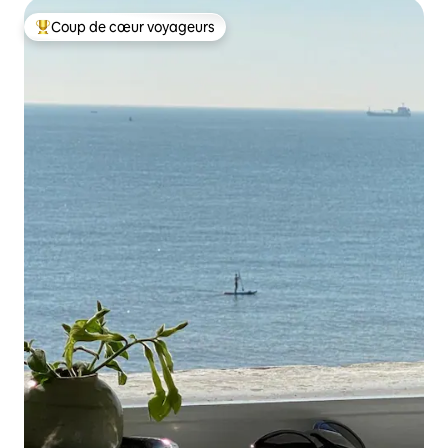
Coup de cœur voyageurs
Coups de cœur voyageurs les plus appréciés