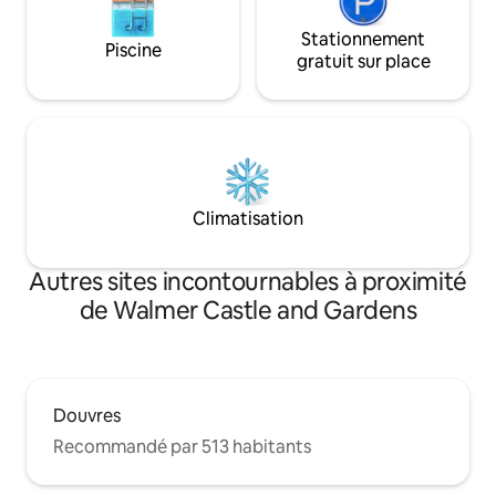
Stationnement
Piscine
gratuit sur place
Climatisation
Autres sites incontournables à proximité
de Walmer Castle and Gardens
Douvres
Recommandé par 513 habitants