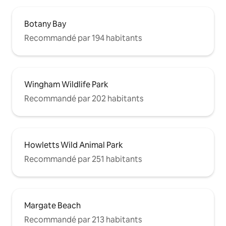
Botany Bay
Recommandé par 194 habitants
Wingham Wildlife Park
Recommandé par 202 habitants
Howletts Wild Animal Park
Recommandé par 251 habitants
Margate Beach
Recommandé par 213 habitants