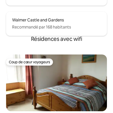
Walmer Castle and Gardens
Recommandé par 168 habitants
Résidences avec wifi
Coup de cœur voyageurs
Coup de cœur voyageurs