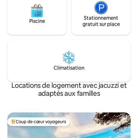
Stationnement
Piscine
gratuit sur place
Climatisation
Locations de logement avec jacuzzi et
adaptés aux familles
Coup de cœur voyageurs
Coups de cœur voyageurs les plus appréciés