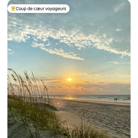
Coup de cœur voyageurs
Coups de cœur voyageurs les plus appréciés