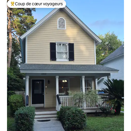
Coup de cœur voyageurs
Coups de cœur voyageurs les plus appréciés