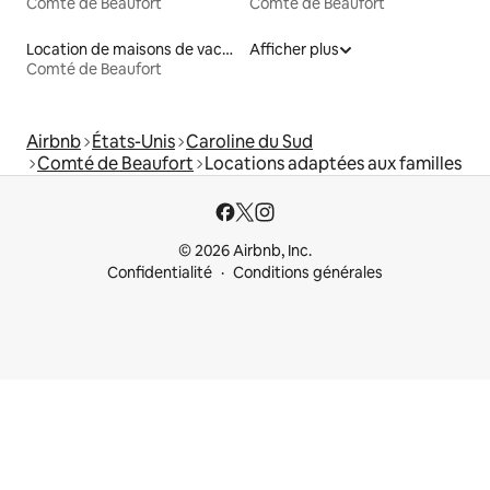
Comté de Beaufort
Comté de Beaufort
Location de maisons de vacances
Afficher plus
Comté de Beaufort
Airbnb
États-Unis
Caroline du Sud
Comté de Beaufort
Locations adaptées aux familles
© 2026 Airbnb, Inc.
Confidentialité
Conditions générales