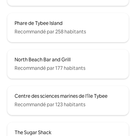
Phare de Tybee Island
Recommandé par 258 habitants
North Beach Bar and Grill
Recommandé par 177 habitants
Centre des sciences marines de l'île Tybee
Recommandé par 123 habitants
The Sugar Shack