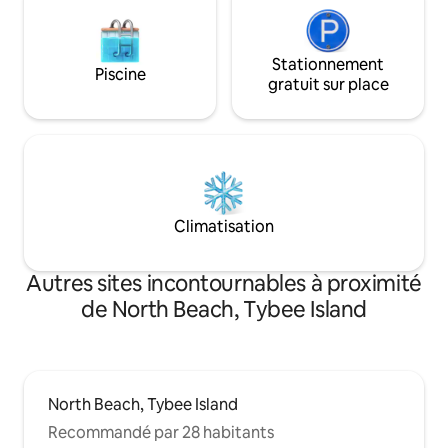
Stationnement
Piscine
gratuit sur place
Climatisation
Autres sites incontournables à proximité
de North Beach, Tybee Island
North Beach, Tybee Island
Recommandé par 28 habitants