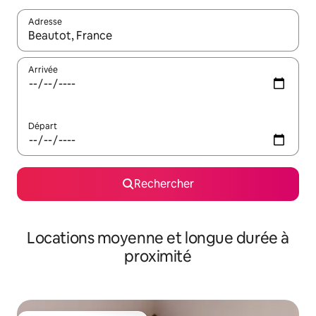
Adresse
Lorsque les résultats s'affichent, utilisez les flèches vers le hau
Arrivée
Départ
Rechercher
Locations moyenne et longue durée à
proximité