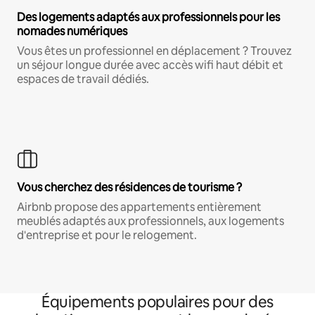
Des logements adaptés aux professionnels pour les
nomades numériques
Vous êtes un professionnel en déplacement ? Trouvez
un séjour longue durée avec accès wifi haut débit et
espaces de travail dédiés.
Vous cherchez des résidences de tourisme ?
Airbnb propose des appartements entièrement
meublés adaptés aux professionnels, aux logements
d'entreprise et pour le relogement.
Équipements populaires pour des