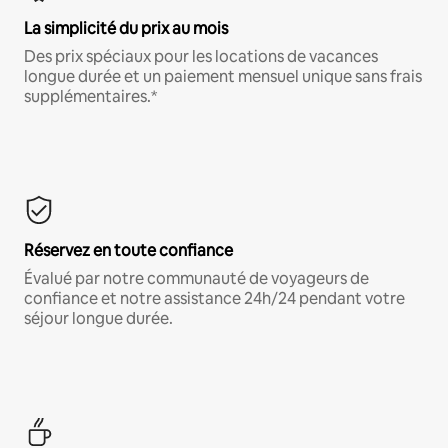
La simplicité du prix au mois
Des prix spéciaux pour les locations de vacances
longue durée et un paiement mensuel unique sans frais
supplémentaires.*
Réservez en toute confiance
Évalué par notre communauté de voyageurs de
confiance et notre assistance 24h/24 pendant votre
séjour longue durée.