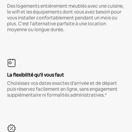
Des logements entièrement meublés avec une cuisine,
le wifi et les équipements dont vous avez besoin pour
vous installer confortablement pendant un mois ou
plus. C'est l'alternative parfaite à une location
moyenne ou longue durée.
La flexibilité qu'il vous faut
Choisissez vos dates exactes d'arrivée et de départ
puis réservez facilement en ligne, sans engagement
supplémentaire ni formalités administratives.*