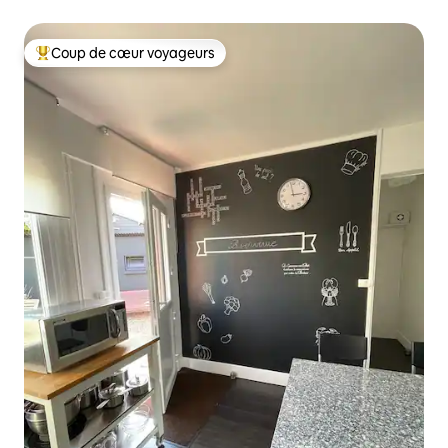
Coup de cœur voyageurs
Coups de cœur voyageurs les plus appréciés