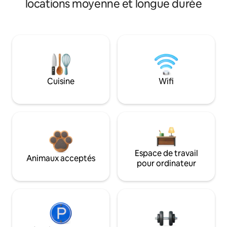
locations moyenne et longue durée
Cuisine
Wifi
Espace de travail
Animaux acceptés
pour ordinateur