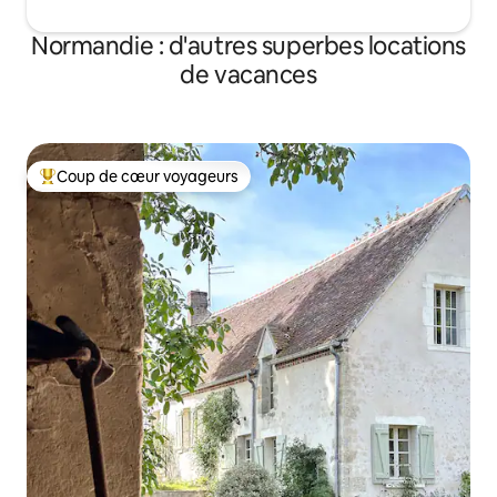
Normandie : d'autres superbes locations
de vacances
Coup de cœur voyageurs
Coups de cœur voyageurs les plus appréciés