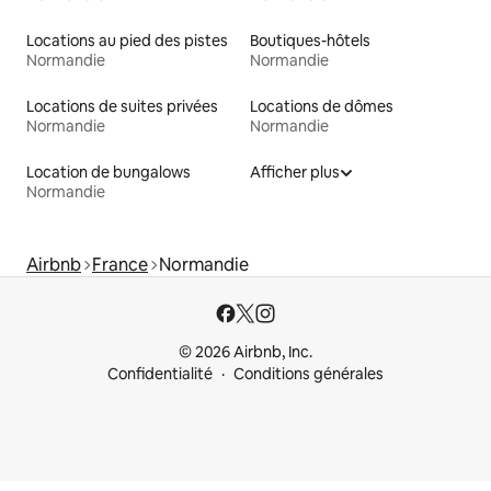
Locations au pied des pistes
Boutiques-hôtels
Normandie
Normandie
Locations de suites privées
Locations de dômes
Normandie
Normandie
Location de bungalows
Afficher plus
Normandie
Airbnb
France
Normandie
© 2026 Airbnb, Inc.
Confidentialité
Conditions générales