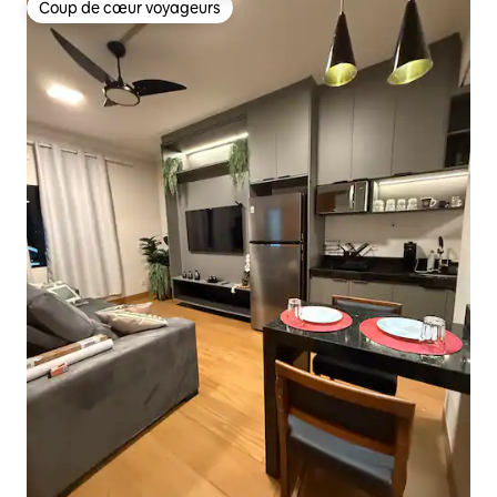
Coup de cœur voyageurs
Coup de cœur voyageurs