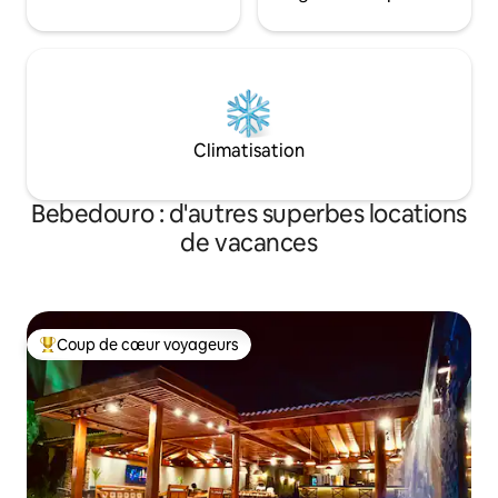
Climatisation
Bebedouro : d'autres superbes locations
de vacances
Coup de cœur voyageurs
Coups de cœur voyageurs les plus appréciés