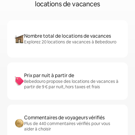
locations de vacances
Nombre total de locations de vacances
Explorez 20 locations de vacances à Bebedouro
Prix par nuit à partir de
Bebedouro propose des locations de vacances à
partir de 9 € par nuit, hors taxes et frais
Commentaires de voyageurs vérifiés
Plus de 440 commentaires vérifiés pour vous
aider à choisir