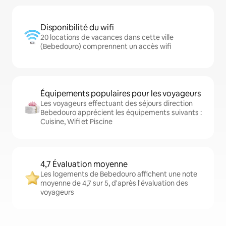
Disponibilité du wifi
20 locations de vacances dans cette ville
(Bebedouro) comprennent un accès wifi
Équipements populaires pour les voyageurs
Les voyageurs effectuant des séjours direction
Bebedouro apprécient les équipements suivants :
Cuisine, Wifi et Piscine
4,7 Évaluation moyenne
Les logements de Bebedouro affichent une note
moyenne de 4,7 sur 5, d'après l'évaluation des
voyageurs