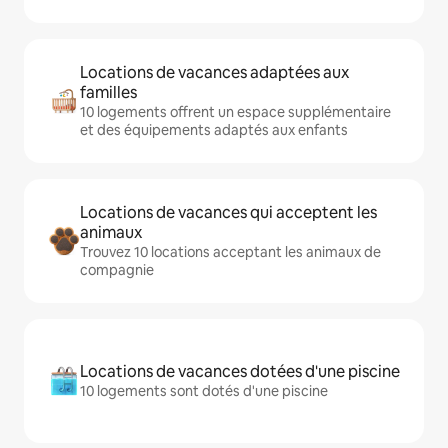
Locations de vacances adaptées aux
familles
10 logements offrent un espace supplémentaire
et des équipements adaptés aux enfants
Locations de vacances qui acceptent les
animaux
Trouvez 10 locations acceptant les animaux de
compagnie
Locations de vacances dotées d'une piscine
10 logements sont dotés d'une piscine