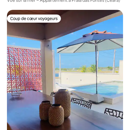
Vue sur la mer – Appartement à Praia das Fontes (Ceará)
Coup de cœur voyageurs
Coup de cœur voyageurs