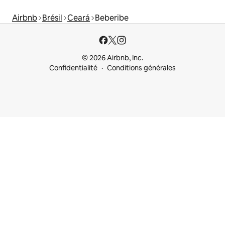
Airbnb
Brésil
Ceará
Beberibe
© 2026 Airbnb, Inc.
Confidentialité
Conditions générales