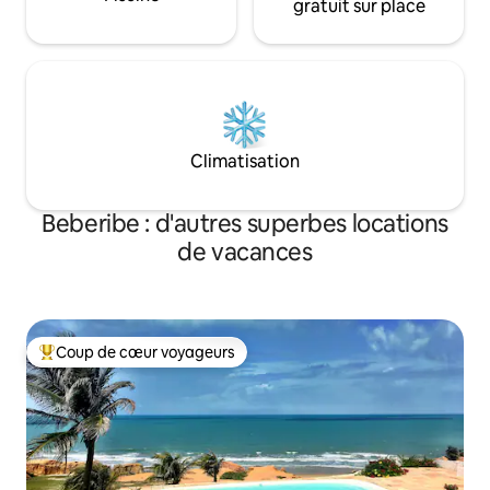
gratuit sur place
Climatisation
Beberibe : d'autres superbes locations
de vacances
Coup de cœur voyageurs
Coups de cœur voyageurs les plus appréciés