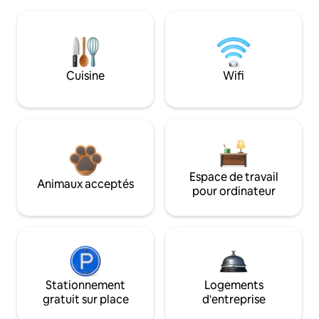
Cuisine
Wifi
Espace de travail
Animaux acceptés
pour ordinateur
Stationnement
Logements
gratuit sur place
d'entreprise