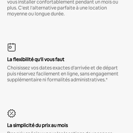
vous installer confortablement pendant un mois ou
plus. C'est l'alternative parfaite à une location
moyenne ou longue durée.
La flexibilité qu'il vous faut
Choisissez vos dates exactes d'arrivée et de départ
puis réservez facilement en ligne, sans engagement
supplémentaire ni formalités administratives.*
La simplicité du prix au mois