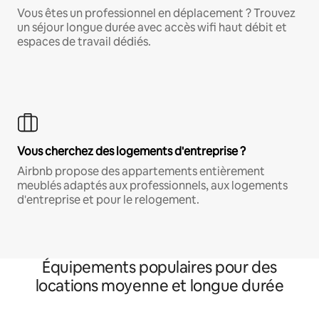
Vous êtes un professionnel en déplacement ? Trouvez
un séjour longue durée avec accès wifi haut débit et
espaces de travail dédiés.
Vous cherchez des logements d'entreprise ?
Airbnb propose des appartements entièrement
meublés adaptés aux professionnels, aux logements
d'entreprise et pour le relogement.
Équipements populaires pour des
locations moyenne et longue durée