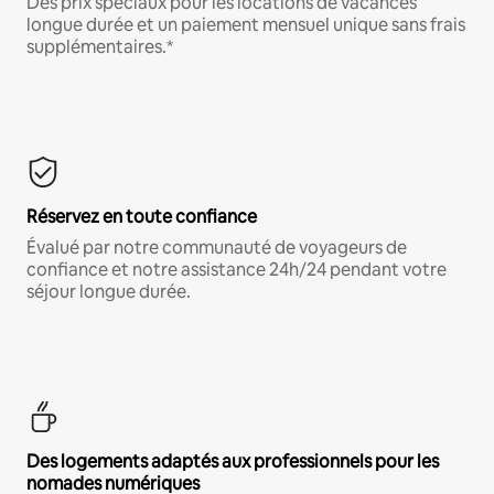
Des prix spéciaux pour les locations de vacances
longue durée et un paiement mensuel unique sans frais
supplémentaires.*
Réservez en toute confiance
Évalué par notre communauté de voyageurs de
confiance et notre assistance 24h/24 pendant votre
séjour longue durée.
Des logements adaptés aux professionnels pour les
nomades numériques