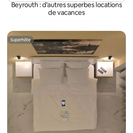
Beyrouth : d'autres superbes locations
de vacances
Superhôte
Superhôte