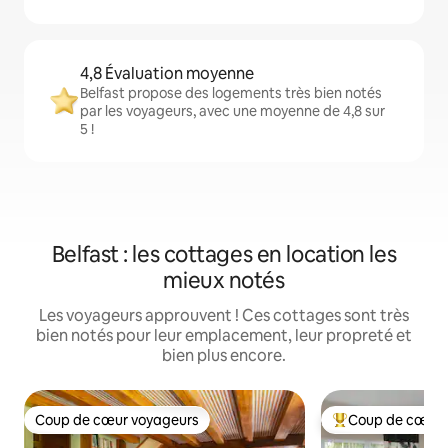
4,8 Évaluation moyenne
Belfast propose des logements très bien notés
par les voyageurs, avec une moyenne de 4,8 sur
5 !
Belfast : les cottages en location les
mieux notés
Les voyageurs approuvent ! Ces cottages sont très
bien notés pour leur emplacement, leur propreté et
bien plus encore.
Coup de cœur voyageurs
Coup de cœur 
Coup de cœur voyageurs
Coups de cœur vo