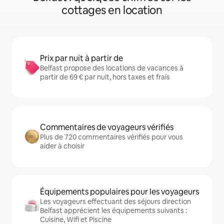
cottages en location
Prix par nuit à partir de
Belfast propose des locations de vacances à
partir de 69 € par nuit, hors taxes et frais
Commentaires de voyageurs vérifiés
Plus de 720 commentaires vérifiés pour vous
aider à choisir
Équipements populaires pour les voyageurs
Les voyageurs effectuant des séjours direction
Belfast apprécient les équipements suivants :
Cuisine, Wifi et Piscine