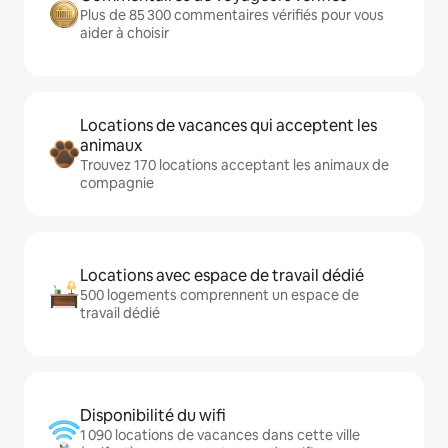
Plus de 85 300 commentaires vérifiés pour vous
aider à choisir
Locations de vacances qui acceptent les
animaux
Trouvez 170 locations acceptant les animaux de
compagnie
Locations avec espace de travail dédié
500 logements comprennent un espace de
travail dédié
Disponibilité du wifi
1 090 locations de vacances dans cette ville