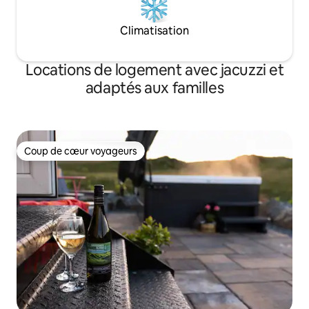
Climatisation
Locations de logement avec jacuzzi et
adaptés aux familles
Coup de cœur voyageurs
Coup de cœur voyageurs