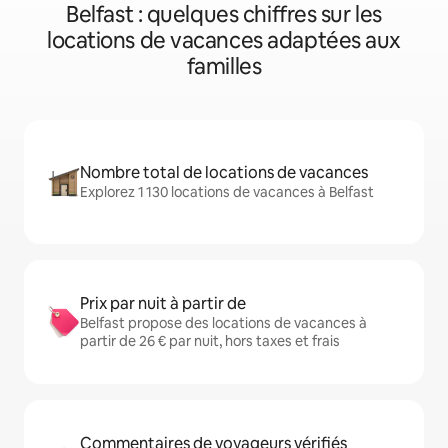
Belfast : quelques chiffres sur les
locations de vacances adaptées aux
familles
Nombre total de locations de vacances
Explorez 1 130 locations de vacances à Belfast
Prix par nuit à partir de
Belfast propose des locations de vacances à
partir de 26 € par nuit, hors taxes et frais
Commentaires de voyageurs vérifiés