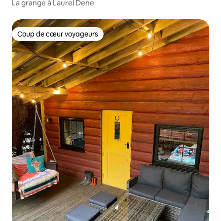
La grange à Laurel Dene
Coup de cœur voyageurs
Coup de cœur voyageurs