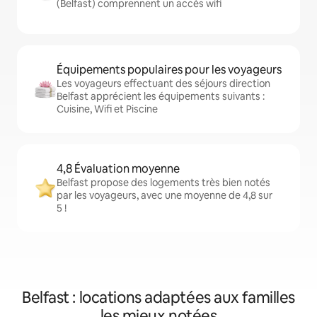
(Belfast) comprennent un accès wifi
Équipements populaires pour les voyageurs
Les voyageurs effectuant des séjours direction
Belfast apprécient les équipements suivants :
Cuisine, Wifi et Piscine
4,8 Évaluation moyenne
Belfast propose des logements très bien notés
par les voyageurs, avec une moyenne de 4,8 sur
5 !
Belfast : locations adaptées aux familles
les mieux notées