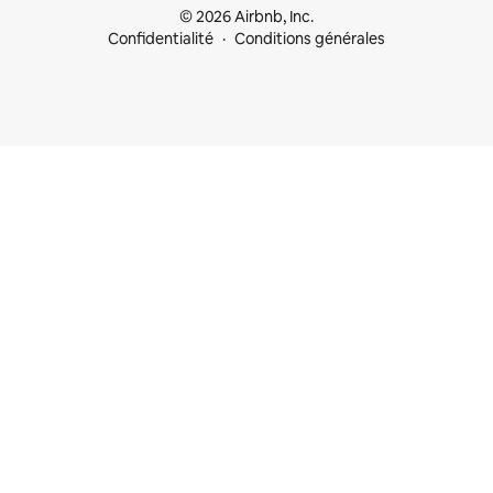
© 2026 Airbnb, Inc.
Confidentialité
Conditions générales