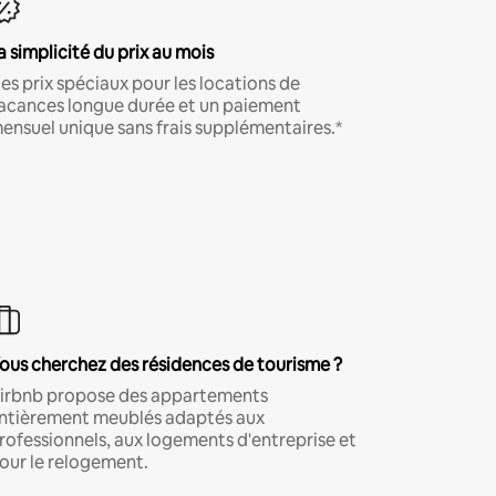
a simplicité du prix au mois
es prix spéciaux pour les locations de
acances longue durée et un paiement
ensuel unique sans frais supplémentaires.*
ous cherchez des résidences de tourisme ?
irbnb propose des appartements
ntièrement meublés adaptés aux
rofessionnels, aux logements d'entreprise et
our le relogement.