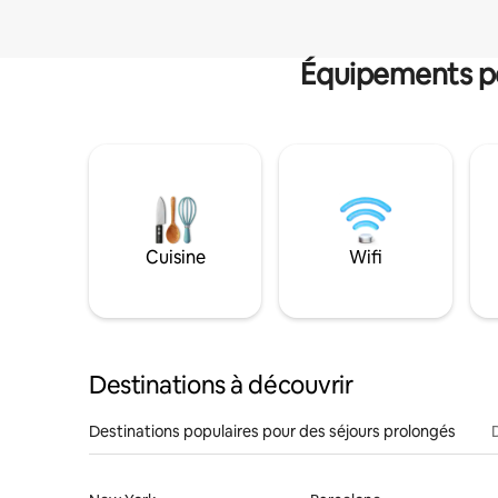
Équipements po
Cuisine
Wifi
Destinations à découvrir
Destinations populaires pour des séjours prolongés