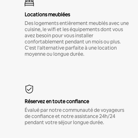
Locations meublées
Des logements entièrement meublés avec une
cuisine, le wifi et les équipements dont vous
avez besoin pour vous installer
confortablement pendant un mois ou plus.
C'est l'alternative parfaite à une location
moyenne ou longue durée.
Réservez en toute confiance
Évalué par notre communauté de voyageurs
de confiance et notre assistance 24h/24
pendant votre séjour longue durée.