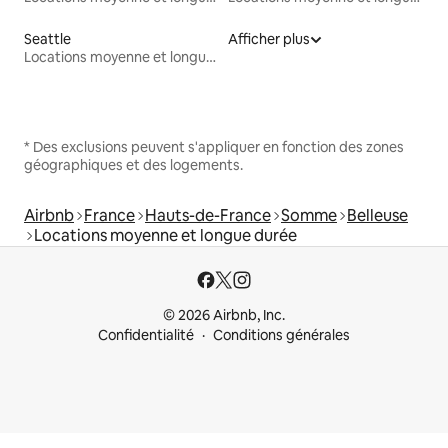
Seattle
Afficher plus
Locations moyenne et longue durée
* Des exclusions peuvent s'appliquer en fonction des zones
géographiques et des logements.
Airbnb
France
Hauts-de-France
Somme
Belleuse
Locations moyenne et longue durée
© 2026 Airbnb, Inc.
Confidentialité
Conditions générales