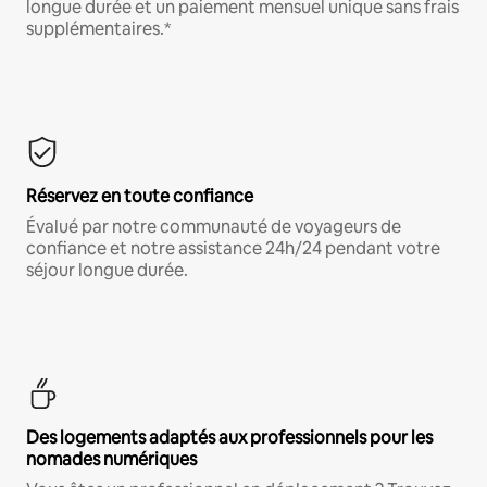
longue durée et un paiement mensuel unique sans frais
supplémentaires.*
Réservez en toute confiance
Évalué par notre communauté de voyageurs de
confiance et notre assistance 24h/24 pendant votre
séjour longue durée.
Des logements adaptés aux professionnels pour les
nomades numériques