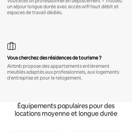
Vous êtes un professionnel en déplacement ? Trouvez
un séjour longue durée avec accès wifi haut débit et
espaces de travail dédiés.
Vous cherchez des résidences de tourisme ?
Airbnb propose des appartements entièrement
meublés adaptés aux professionnels, aux logements
d'entreprise et pour le relogement.
Équipements populaires pour des
locations moyenne et longue durée