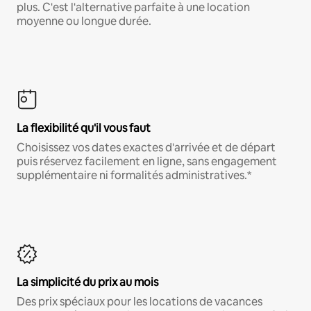
plus. C'est l'alternative parfaite à une location
moyenne ou longue durée.
La flexibilité qu'il vous faut
Choisissez vos dates exactes d'arrivée et de départ
puis réservez facilement en ligne, sans engagement
supplémentaire ni formalités administratives.*
La simplicité du prix au mois
Des prix spéciaux pour les locations de vacances