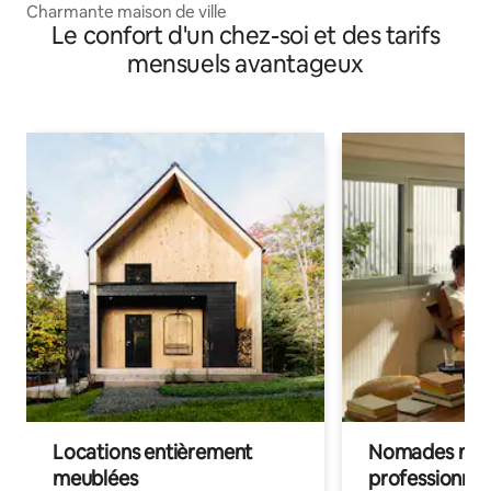
Charmante maison de ville
Le confort d'un chez-soi et des tarifs
mensuels avantageux
Locations entièrement
Nomades num
meublées
professionnel