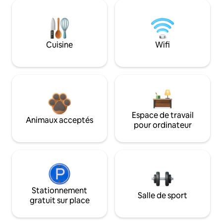
Cuisine
Wifi
Espace de travail
Animaux acceptés
pour ordinateur
Stationnement
Salle de sport
gratuit sur place