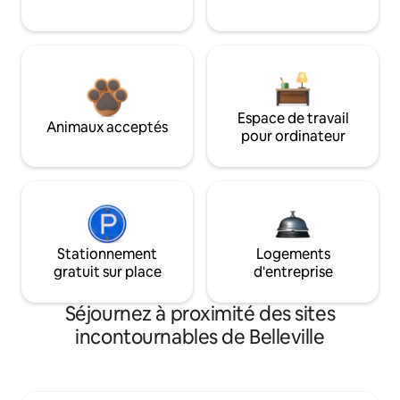
Espace de travail
Animaux acceptés
pour ordinateur
Stationnement
Logements
gratuit sur place
d'entreprise
Séjournez à proximité des sites
incontournables de Belleville