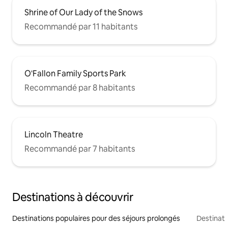
Shrine of Our Lady of the Snows
Recommandé par 11 habitants
O'Fallon Family Sports Park
Recommandé par 8 habitants
Lincoln Theatre
Recommandé par 7 habitants
Destinations à découvrir
Destinations populaires pour des séjours prolongés
Destinati