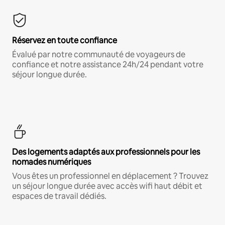
Réservez en toute confiance
Évalué par notre communauté de voyageurs de
confiance et notre assistance 24h/24 pendant votre
séjour longue durée.
Des logements adaptés aux professionnels pour les
nomades numériques
Vous êtes un professionnel en déplacement ? Trouvez
un séjour longue durée avec accès wifi haut débit et
espaces de travail dédiés.