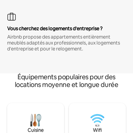
Vous cherchez des logements d'entreprise ?
Airbnb propose des appartements entièrement
meublés adaptés aux professionnels, aux logements
d'entreprise et pour le relogement.
Équipements populaires pour des
locations moyenne et longue durée
Cuisine
Wifi