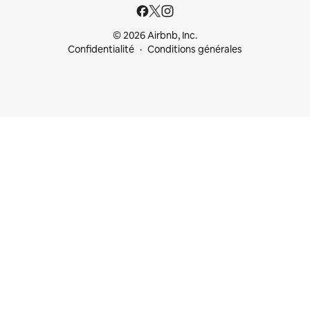
© 2026 Airbnb, Inc.
Confidentialité
Conditions générales