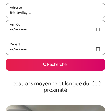
Adresse
Lorsque les résultats s'affichent, utilisez les flèches vers le hau
Arrivée
Départ
Rechercher
Locations moyenne et longue durée à
proximité