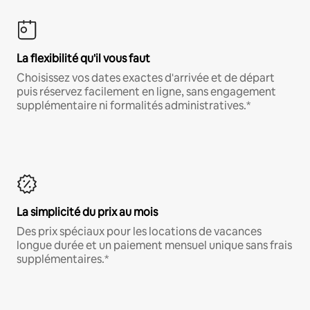
La flexibilité qu'il vous faut
Choisissez vos dates exactes d'arrivée et de départ
puis réservez facilement en ligne, sans engagement
supplémentaire ni formalités administratives.*
La simplicité du prix au mois
Des prix spéciaux pour les locations de vacances
longue durée et un paiement mensuel unique sans frais
supplémentaires.*