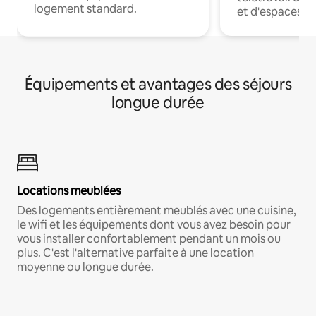
logement standard.
et d'espaces de
Équipements et avantages des séjours
longue durée
Locations meublées
Des logements entièrement meublés avec une cuisine,
le wifi et les équipements dont vous avez besoin pour
vous installer confortablement pendant un mois ou
plus. C'est l'alternative parfaite à une location
moyenne ou longue durée.