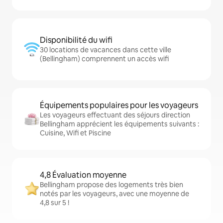
Disponibilité du wifi
30 locations de vacances dans cette ville
(Bellingham) comprennent un accès wifi
Équipements populaires pour les voyageurs
Les voyageurs effectuant des séjours direction
Bellingham apprécient les équipements suivants :
Cuisine, Wifi et Piscine
4,8 Évaluation moyenne
Bellingham propose des logements très bien
notés par les voyageurs, avec une moyenne de
4,8 sur 5 !