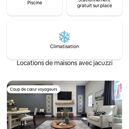
Piscine
gratuit sur place
Climatisation
Locations de maisons avec jacuzzi
Coup de cœur voyageurs
Coup de cœur voyageurs