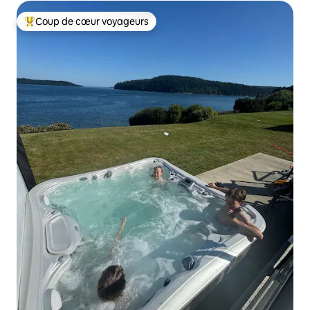
Coup de cœur voyageurs
Coups de cœur voyageurs les plus appréciés