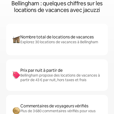
Bellingham : quelques chiffres sur les
locations de vacances avec jacuzzi
Nombre total de locations de vacances
Explorez 30 locations de vacances à Bellingham
Prix par nuit à partir de
Bellingham propose des locations de vacances à
partir de 43 € par nuit, hors taxes et frais
Commentaires de voyageurs vérifiés
Plus de 3 680 commentaires vérifiés pour vous