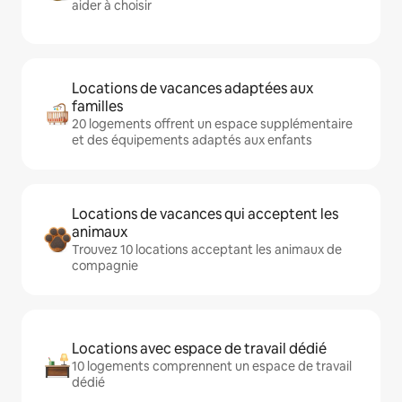
aider à choisir
Locations de vacances adaptées aux
familles
20 logements offrent un espace supplémentaire
et des équipements adaptés aux enfants
Locations de vacances qui acceptent les
animaux
Trouvez 10 locations acceptant les animaux de
compagnie
Locations avec espace de travail dédié
10 logements comprennent un espace de travail
dédié