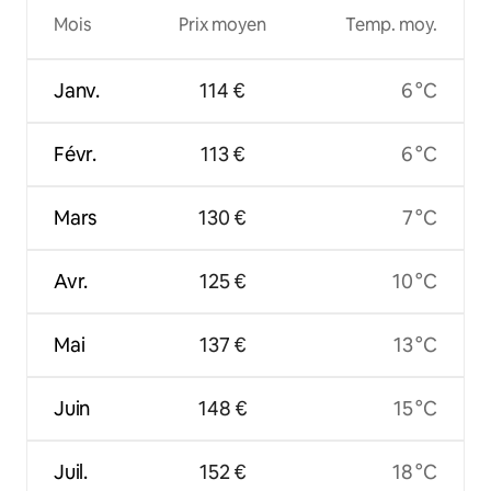
Mois
Prix moyen
Temp. moy.
Janv.
114 €
6 °C
Févr.
113 €
6 °C
Mars
130 €
7 °C
Avr.
125 €
10 °C
Mai
137 €
13 °C
Juin
148 €
15 °C
Juil.
152 €
18 °C