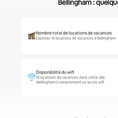
Bellingham : quelque
Nombre total de locations de vacances
Explorez 10 locations de vacances à Bellingham
Disponibilité du wifi
10 locations de vacances dans cette ville
(Bellingham) comprennent un accès wifi