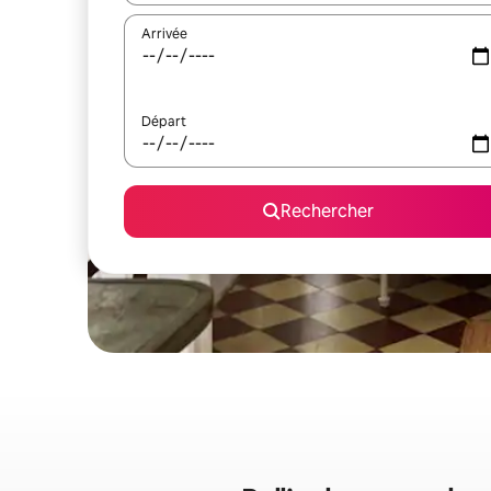
Arrivée
Départ
Rechercher