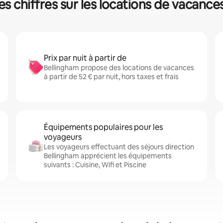
s chiffres sur les locations de vacance
Prix par nuit à partir de
Bellingham propose des locations de vacances
à partir de 52 € par nuit, hors taxes et frais
Équipements populaires pour les
voyageurs
Les voyageurs effectuant des séjours direction
Bellingham apprécient les équipements
suivants : Cuisine, Wifi et Piscine