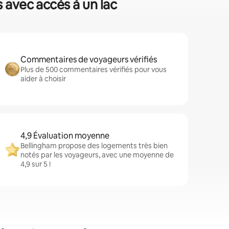
s avec accès à un lac
Commentaires de voyageurs vérifiés
Plus de 500 commentaires vérifiés pour vous
aider à choisir
4,9 Évaluation moyenne
Bellingham propose des logements très bien
notés par les voyageurs, avec une moyenne de
4,9 sur 5 !