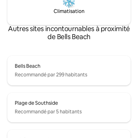
Climatisation
Autres sites incontournables à proximité
de Bells Beach
Bells Beach
Recommandé par 299 habitants
Plage de Southside
Recommandé par 5 habitants