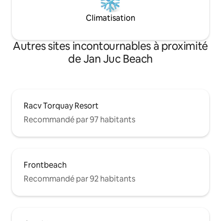
Climatisation
Autres sites incontournables à proximité
de Jan Juc Beach
Racv Torquay Resort
Recommandé par 97 habitants
Frontbeach
Recommandé par 92 habitants