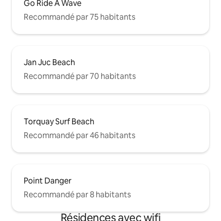
Go Ride A Wave
Recommandé par 75 habitants
Jan Juc Beach
Recommandé par 70 habitants
Torquay Surf Beach
Recommandé par 46 habitants
Point Danger
Recommandé par 8 habitants
Résidences avec wifi