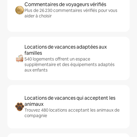
Commentaires de voyageurs vérifiés
Plus de 26 230 commentaires vérifiés pour vous
aider à choisir
Locations de vacances adaptées aux
familles
540 logements offrent un espace
supplémentaire et des équipements adaptés
aux enfants
Locations de vacances qui acceptent les
animaux
Trouvez 480 locations acceptant les animaux de
compagnie