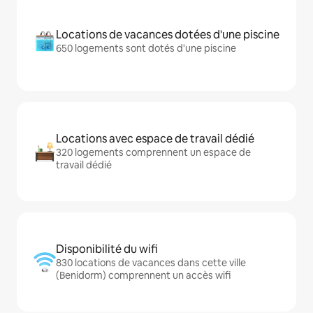
Locations de vacances dotées d'une piscine
650 logements sont dotés d'une piscine
Locations avec espace de travail dédié
320 logements comprennent un espace de
travail dédié
Disponibilité du wifi
830 locations de vacances dans cette ville
(Benidorm) comprennent un accès wifi