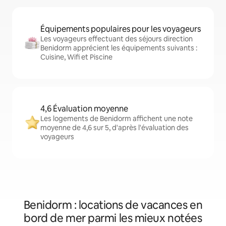
Équipements populaires pour les voyageurs
Les voyageurs effectuant des séjours direction
Benidorm apprécient les équipements suivants :
Cuisine, Wifi et Piscine
4,6 Évaluation moyenne
Les logements de Benidorm affichent une note
moyenne de 4,6 sur 5, d'après l'évaluation des
voyageurs
Benidorm : locations de vacances en
bord de mer parmi les mieux notées