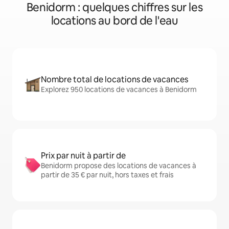
Benidorm : quelques chiffres sur les
locations au bord de l'eau
Nombre total de locations de vacances
Explorez 950 locations de vacances à Benidorm
Prix par nuit à partir de
Benidorm propose des locations de vacances à
partir de 35 € par nuit, hors taxes et frais