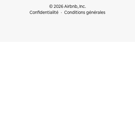
© 2026 Airbnb, Inc.
Confidentialité
Conditions générales