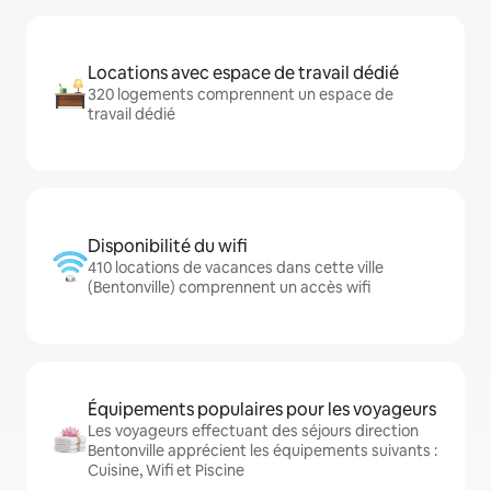
Locations avec espace de travail dédié
320 logements comprennent un espace de
travail dédié
Disponibilité du wifi
410 locations de vacances dans cette ville
(Bentonville) comprennent un accès wifi
Équipements populaires pour les voyageurs
Les voyageurs effectuant des séjours direction
Bentonville apprécient les équipements suivants :
Cuisine, Wifi et Piscine