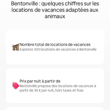
Bentonville : quelques chiffres sur les
locations de vacances adaptées aux
animaux
Nombre total de locations de vacances
Explorez 420 locations de vacances à Bentonville
Prix par nuit à partir de
Bentonville propose des locations de vacances à
partir de 35 € par nuit, hors taxes et frais