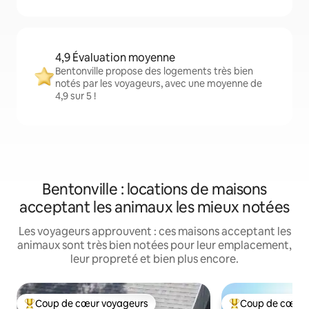
4,9 Évaluation moyenne
Bentonville propose des logements très bien
notés par les voyageurs, avec une moyenne de
4,9 sur 5 !
Bentonville : locations de maisons
acceptant les animaux les mieux notées
Les voyageurs approuvent : ces maisons acceptant les
animaux sont très bien notées pour leur emplacement,
leur propreté et bien plus encore.
Coup de cœur voyageurs
Coup de cœur 