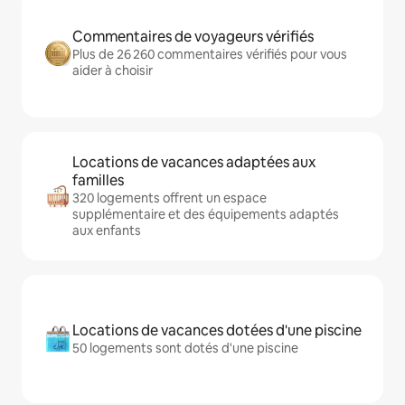
Commentaires de voyageurs vérifiés
Plus de 26 260 commentaires vérifiés pour vous
aider à choisir
Locations de vacances adaptées aux
familles
320 logements offrent un espace
supplémentaire et des équipements adaptés
aux enfants
Locations de vacances dotées d'une piscine
50 logements sont dotés d'une piscine