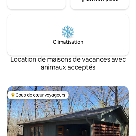
Climatisation
Location de maisons de vacances avec
animaux acceptés
Coup de cœur voyageurs
Coups de cœur voyageurs les plus appréciés