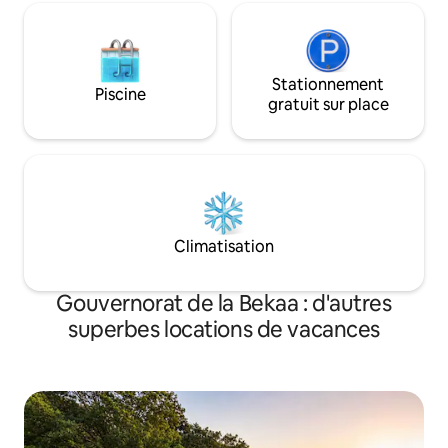
Stationnement
Piscine
gratuit sur place
Climatisation
Gouvernorat de la Bekaa : d'autres
superbes locations de vacances