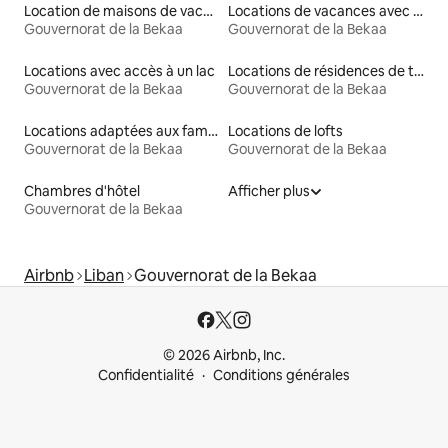
Location de maisons de vacances
Locations de vacances avec piscine
Gouvernorat de la Bekaa
Gouvernorat de la Bekaa
Locations avec accès à un lac
Locations de résidences de tourisme
Gouvernorat de la Bekaa
Gouvernorat de la Bekaa
Locations adaptées aux familles
Locations de lofts
Gouvernorat de la Bekaa
Gouvernorat de la Bekaa
Chambres d'hôtel
Afficher plus
Gouvernorat de la Bekaa
Airbnb
Liban
Gouvernorat de la Bekaa
© 2026 Airbnb, Inc.
Confidentialité
Conditions générales