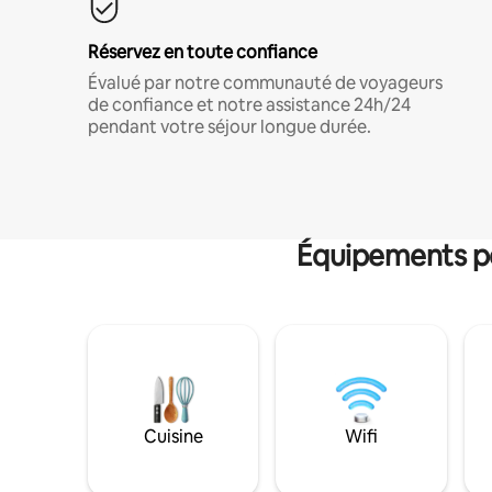
Réservez en toute confiance
Évalué par notre communauté de voyageurs
de confiance et notre assistance 24h/24
pendant votre séjour longue durée.
Équipements po
Cuisine
Wifi