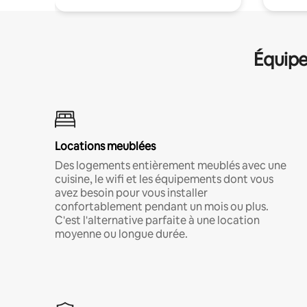
Équipe
Locations meublées
Des logements entièrement meublés avec une
cuisine, le wifi et les équipements dont vous
avez besoin pour vous installer
confortablement pendant un mois ou plus.
C'est l'alternative parfaite à une location
moyenne ou longue durée.