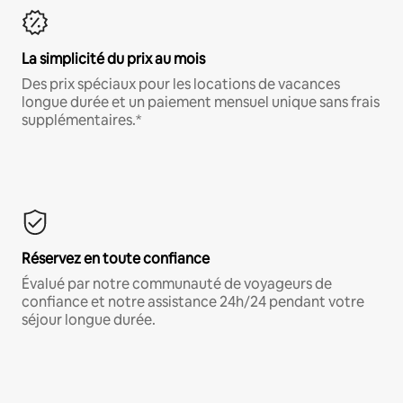
La simplicité du prix au mois
Des prix spéciaux pour les locations de vacances
longue durée et un paiement mensuel unique sans frais
supplémentaires.*
Réservez en toute confiance
Évalué par notre communauté de voyageurs de
confiance et notre assistance 24h/24 pendant votre
séjour longue durée.