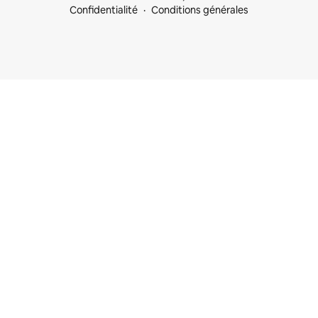
Confidentialité
Conditions générales