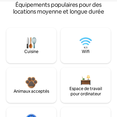
Équipements populaires pour des
locations moyenne et longue durée
Cuisine
Wifi
Espace de travail
Animaux acceptés
pour ordinateur