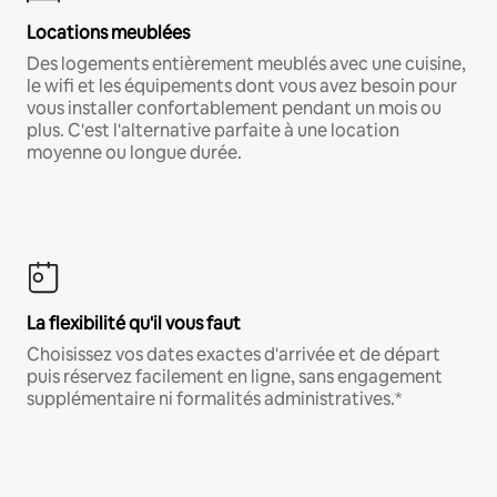
Locations meublées
Des logements entièrement meublés avec une cuisine,
le wifi et les équipements dont vous avez besoin pour
vous installer confortablement pendant un mois ou
plus. C'est l'alternative parfaite à une location
moyenne ou longue durée.
La flexibilité qu'il vous faut
Choisissez vos dates exactes d'arrivée et de départ
puis réservez facilement en ligne, sans engagement
supplémentaire ni formalités administratives.*