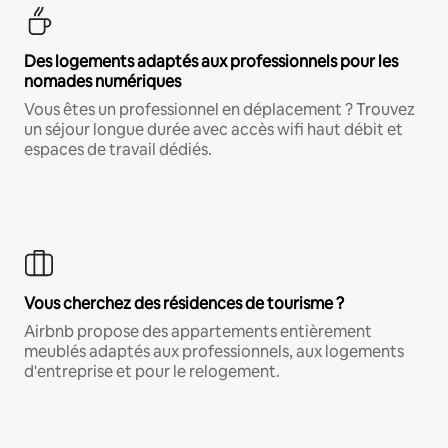
Des logements adaptés aux professionnels pour les
nomades numériques
Vous êtes un professionnel en déplacement ? Trouvez
un séjour longue durée avec accès wifi haut débit et
espaces de travail dédiés.
Vous cherchez des résidences de tourisme ?
Airbnb propose des appartements entièrement
meublés adaptés aux professionnels, aux logements
d'entreprise et pour le relogement.