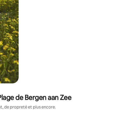
Plage de Bergen aan Zee
, de propreté et plus encore.