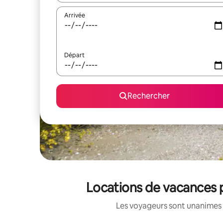
Arrivée
Départ
Rechercher
Locations de vacances 
Les voyageurs sont unanimes 