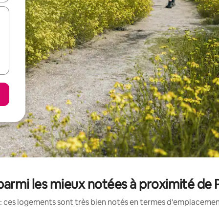
parmi les mieux notées à proximité de 
: ces logements sont très bien notés en termes d'emplacement