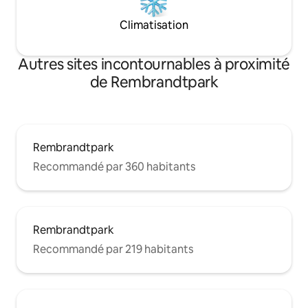
Climatisation
Autres sites incontournables à proximité
de Rembrandtpark
Rembrandtpark
Recommandé par 360 habitants
Rembrandtpark
Recommandé par 219 habitants