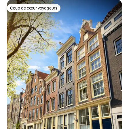
Coup de cœur voyageurs
Coup de cœur voyageurs