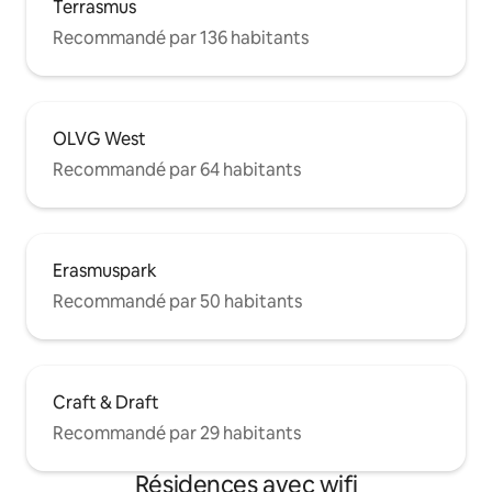
Terrasmus
Recommandé par 136 habitants
OLVG West
Recommandé par 64 habitants
Erasmuspark
Recommandé par 50 habitants
Craft & Draft
Recommandé par 29 habitants
Résidences avec wifi