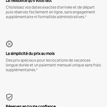
La flexibilité qu'il vous faut
Choisissez vos dates exactes d'arrivée et de départ
puis réservez facilement en ligne, sans engagement
supplémentaire ni formalités administratives.*
La simplicité du prix au mois
Des prix spéciaux pour les locations de vacances
longue durée et un paiement mensuel unique sans frais
supplémentaires.*
Réservez en toute confiance