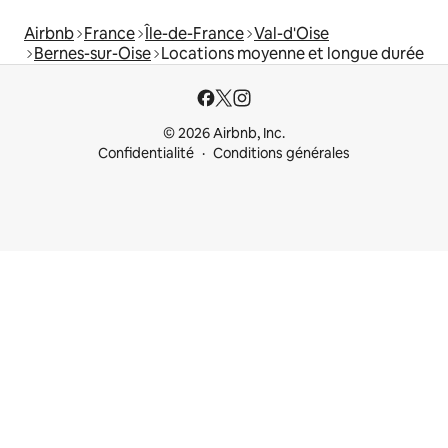
Airbnb
France
Île-de-France
Val-d'Oise
Bernes-sur-Oise
Locations moyenne et longue durée
© 2026 Airbnb, Inc.
Confidentialité
Conditions générales