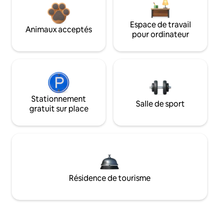
Espace de travail
Animaux acceptés
pour ordinateur
Stationnement
Salle de sport
gratuit sur place
Résidence de tourisme