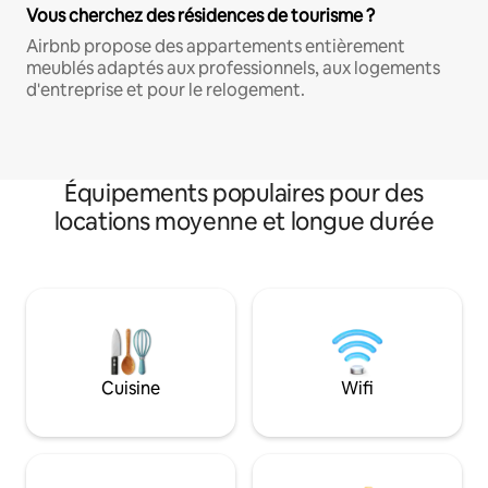
Vous cherchez des résidences de tourisme ?
Airbnb propose des appartements entièrement
meublés adaptés aux professionnels, aux logements
d'entreprise et pour le relogement.
Équipements populaires pour des
locations moyenne et longue durée
Cuisine
Wifi