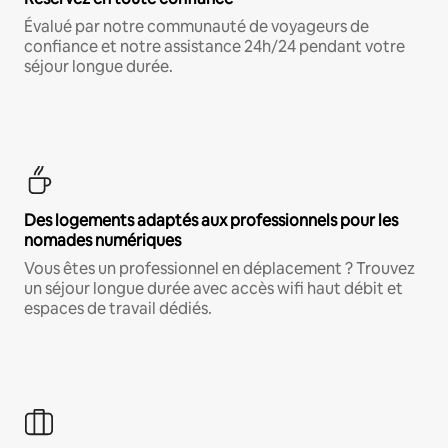
Évalué par notre communauté de voyageurs de
confiance et notre assistance 24h/24 pendant votre
séjour longue durée.
Des logements adaptés aux professionnels pour les
nomades numériques
Vous êtes un professionnel en déplacement ? Trouvez
un séjour longue durée avec accès wifi haut débit et
espaces de travail dédiés.