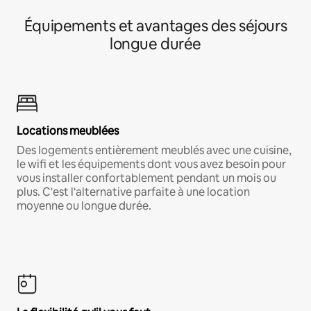
Équipements et avantages des séjours
longue durée
Locations meublées
Des logements entièrement meublés avec une cuisine,
le wifi et les équipements dont vous avez besoin pour
vous installer confortablement pendant un mois ou
plus. C'est l'alternative parfaite à une location
moyenne ou longue durée.