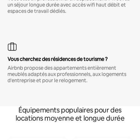
un séjour longue durée avec accès wifi haut débit et
espaces de travail dédiés.
Vous cherchez des résidences de tourisme ?
Airbnb propose des appartements entièrement
meublés adaptés aux professionnels, aux logements
d'entreprise et pour le relogement.
Équipements populaires pour des
locations moyenne et longue durée