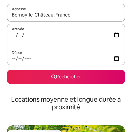
Adresse
Lorsque les résultats s'affichent, utilisez les flèches vers le hau
Arrivée
Départ
Rechercher
Locations moyenne et longue durée à
proximité