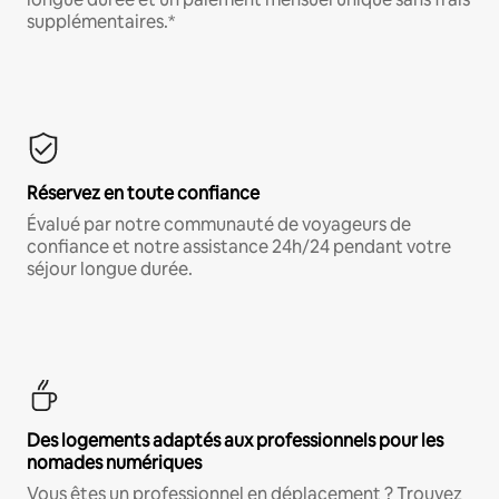
supplémentaires.*
Réservez en toute confiance
Évalué par notre communauté de voyageurs de
confiance et notre assistance 24h/24 pendant votre
séjour longue durée.
Des logements adaptés aux professionnels pour les
nomades numériques
Vous êtes un professionnel en déplacement ? Trouvez