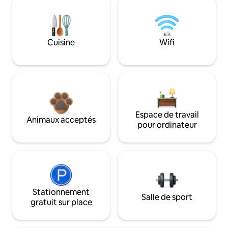
Cuisine
Wifi
Espace de travail
Animaux acceptés
pour ordinateur
Stationnement
Salle de sport
gratuit sur place