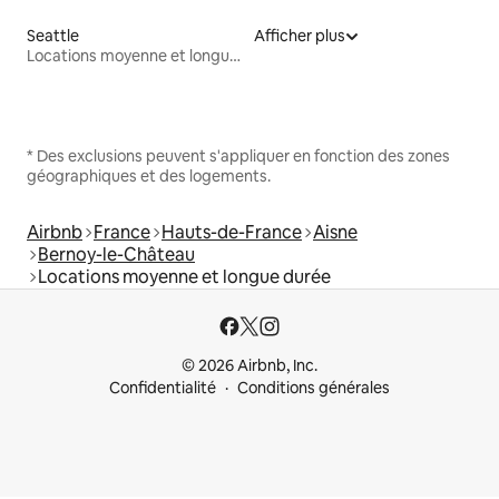
Seattle
Afficher plus
Locations moyenne et longue durée
* Des exclusions peuvent s'appliquer en fonction des zones
géographiques et des logements.
Airbnb
France
Hauts-de-France
Aisne
Bernoy-le-Château
Locations moyenne et longue durée
© 2026 Airbnb, Inc.
Confidentialité
Conditions générales