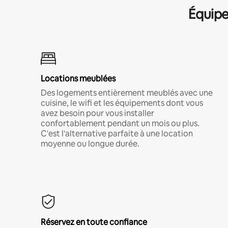
Équipe
Locations meublées
Des logements entièrement meublés avec une
cuisine, le wifi et les équipements dont vous
avez besoin pour vous installer
confortablement pendant un mois ou plus.
C'est l'alternative parfaite à une location
moyenne ou longue durée.
Réservez en toute confiance