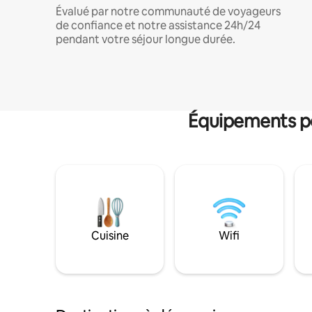
Évalué par notre communauté de voyageurs
de confiance et notre assistance 24h/24
pendant votre séjour longue durée.
Équipements po
Cuisine
Wifi