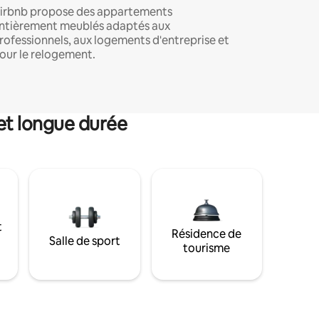
irbnb propose des appartements
ntièrement meublés adaptés aux
rofessionnels, aux logements d'entreprise et
our le relogement.
et longue durée
t
Résidence de
Salle de sport
tourisme