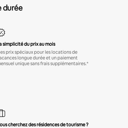
e durée
a simplicité du prix au mois
es prix spéciaux pour les locations de
acances longue durée et un paiement
ensuel unique sans frais supplémentaires.*
ous cherchez des résidences de tourisme ?