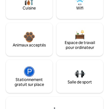
Cuisine
Wifi
Espace de travail
Animaux acceptés
pour ordinateur
Stationnement
Salle de sport
gratuit sur place