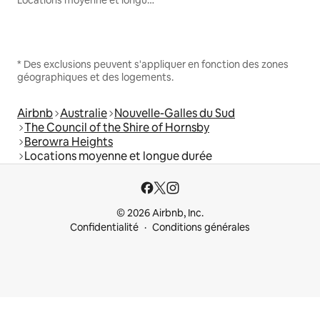
Locations moyenne et longue durée
* Des exclusions peuvent s'appliquer en fonction des zones
géographiques et des logements.
Airbnb
Australie
Nouvelle-Galles du Sud
The Council of the Shire of Hornsby
Berowra Heights
Locations moyenne et longue durée
© 2026 Airbnb, Inc.
Confidentialité
Conditions générales