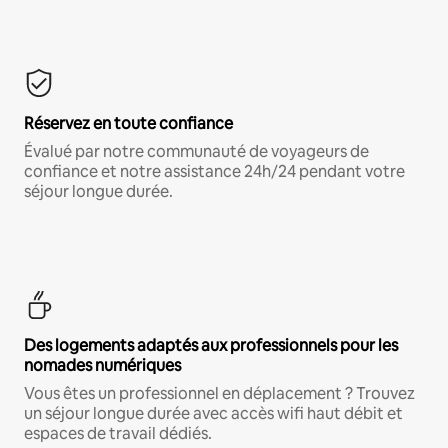
Réservez en toute confiance
Évalué par notre communauté de voyageurs de
confiance et notre assistance 24h/24 pendant votre
séjour longue durée.
Des logements adaptés aux professionnels pour les
nomades numériques
Vous êtes un professionnel en déplacement ? Trouvez
un séjour longue durée avec accès wifi haut débit et
espaces de travail dédiés.