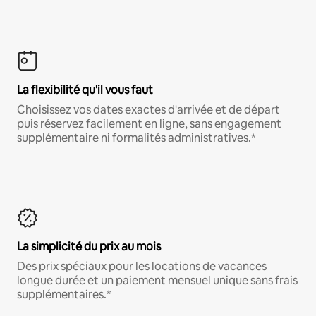
La flexibilité qu'il vous faut
Choisissez vos dates exactes d'arrivée et de départ
puis réservez facilement en ligne, sans engagement
supplémentaire ni formalités administratives.*
La simplicité du prix au mois
Des prix spéciaux pour les locations de vacances
longue durée et un paiement mensuel unique sans frais
supplémentaires.*