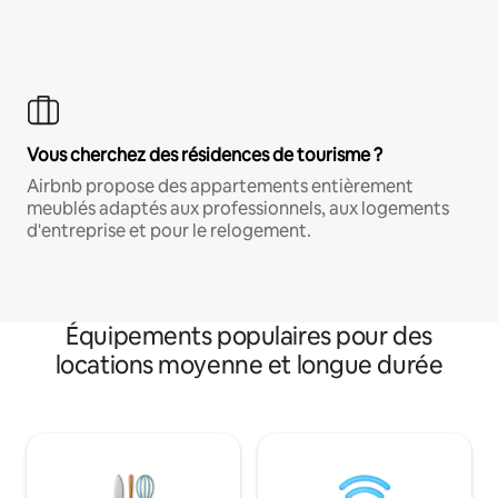
Vous cherchez des résidences de tourisme ?
Airbnb propose des appartements entièrement
meublés adaptés aux professionnels, aux logements
d'entreprise et pour le relogement.
Équipements populaires pour des
locations moyenne et longue durée