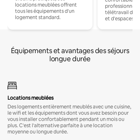
locations meublées offrent
professionnels
tous les équipements d'un
télétravail dis
logement standard.
et d'espaces de
Équipements et avantages des séjours
longue durée
Locations meublées
Des logements entièrement meublés avec une cuisine,
le wifi et les équipements dont vous avez besoin pour
vous installer confortablement pendant un mois ou
plus. C'est l'alternative parfaite à une location
moyenne ou longue durée.