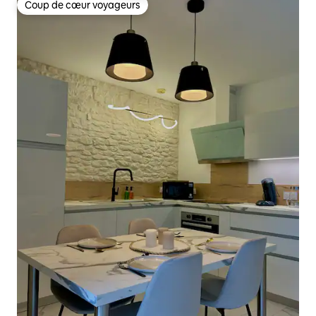
Coup de cœur voyageurs
Coup de cœur voyageurs