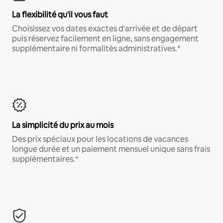
La flexibilité qu'il vous faut
Choisissez vos dates exactes d'arrivée et de départ
puis réservez facilement en ligne, sans engagement
supplémentaire ni formalités administratives.*
La simplicité du prix au mois
Des prix spéciaux pour les locations de vacances
longue durée et un paiement mensuel unique sans frais
supplémentaires.*