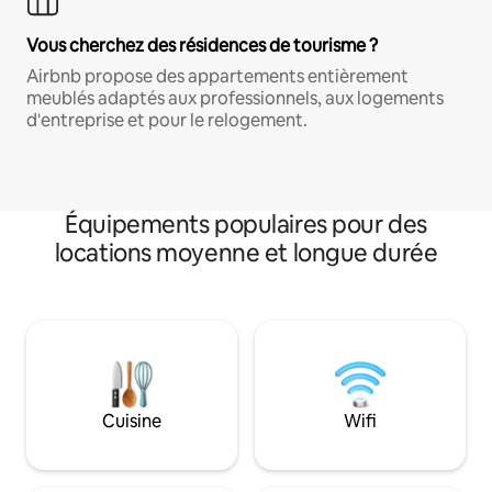
Vous cherchez des résidences de tourisme ?
Airbnb propose des appartements entièrement
meublés adaptés aux professionnels, aux logements
d'entreprise et pour le relogement.
Équipements populaires pour des
locations moyenne et longue durée
Cuisine
Wifi