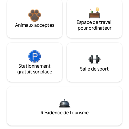
Espace de travail
Animaux acceptés
pour ordinateur
Stationnement
Salle de sport
gratuit sur place
Résidence de tourisme