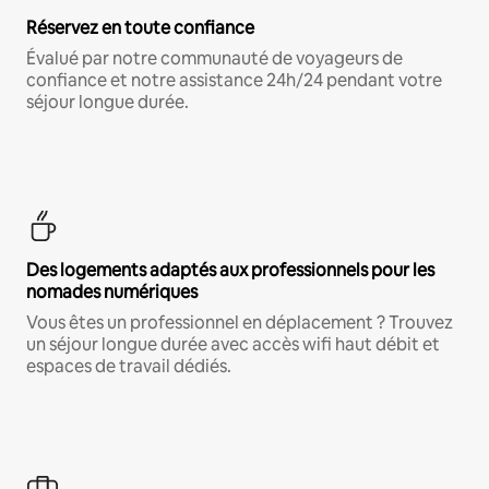
Réservez en toute confiance
Évalué par notre communauté de voyageurs de
confiance et notre assistance 24h/24 pendant votre
séjour longue durée.
Des logements adaptés aux professionnels pour les
nomades numériques
Vous êtes un professionnel en déplacement ? Trouvez
un séjour longue durée avec accès wifi haut débit et
espaces de travail dédiés.