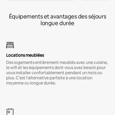
Équipements et avantages des séjours
longue durée
Locations meublées
Des logements entièrement meublés avec une cuisine,
le wifi et les équipements dont vous avez besoin pour
vous installer confortablement pendant un mois ou
plus. C'est l'alternative parfaite à une location
moyenne ou longue durée.