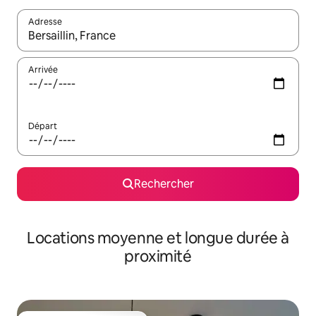
Adresse
Lorsque les résultats s'affichent, utilisez les flèches vers le hau
Arrivée
Départ
Rechercher
Locations moyenne et longue durée à
proximité