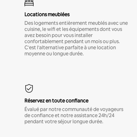
Locations meublées
Des logements entièrement meublés avec une
cuisine, le wifi et les équipements dont vous
avez besoin pour vous installer
confortablement pendant un mois ou plus.
C'est l'alternative parfaite à une location
moyenne ou longue durée.
Réservez en toute confiance
Évalué par notre communauté de voyageurs
de confiance et notre assistance 24h/24
pendant votre séjour longue durée.