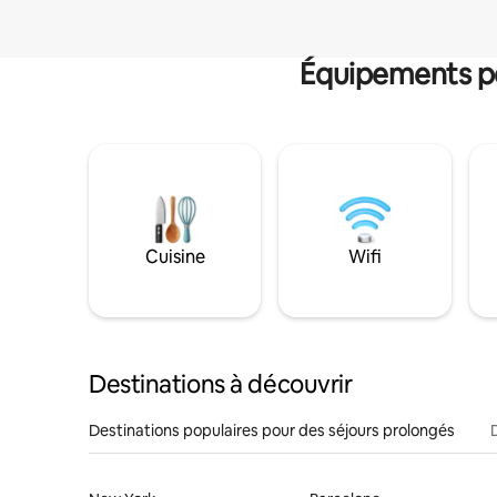
Équipements po
Cuisine
Wifi
Destinations à découvrir
Destinations populaires pour des séjours prolongés