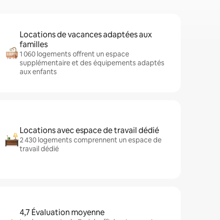
Locations de vacances adaptées aux
familles
1 060 logements offrent un espace
supplémentaire et des équipements adaptés
aux enfants
Locations avec espace de travail dédié
2 430 logements comprennent un espace de
travail dédié
4,7 Évaluation moyenne