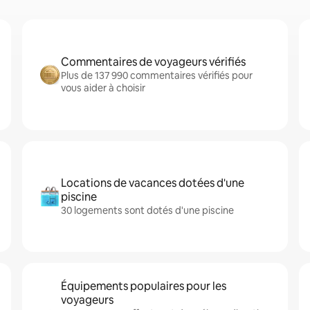
Commentaires de voyageurs vérifiés
Plus de 137 990 commentaires vérifiés pour
vous aider à choisir
Locations de vacances dotées d'une
piscine
30 logements sont dotés d'une piscine
Équipements populaires pour les
voyageurs