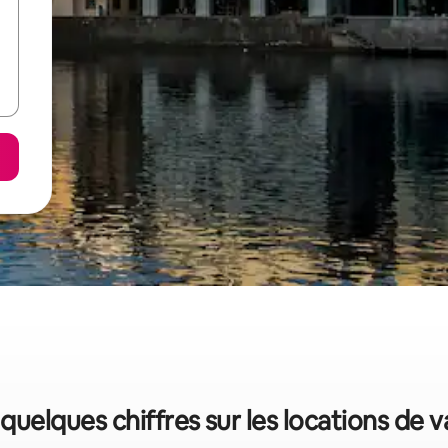
: quelques chiffres sur les locations de 