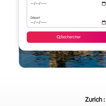
Départ
Rechercher
Zurich 