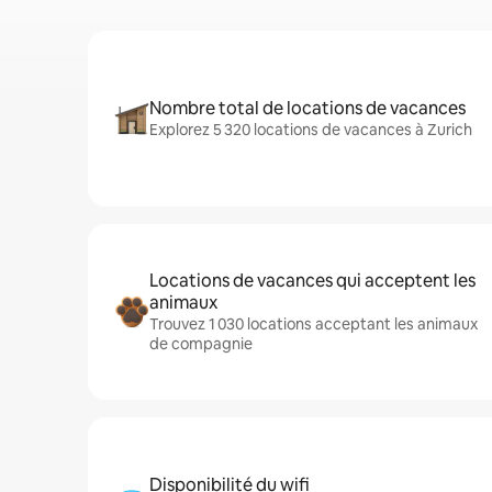
Nombre total de locations de vacances
Explorez 5 320 locations de vacances à Zurich
Locations de vacances qui acceptent les
animaux
Trouvez 1 030 locations acceptant les animaux
de compagnie
Disponibilité du wifi