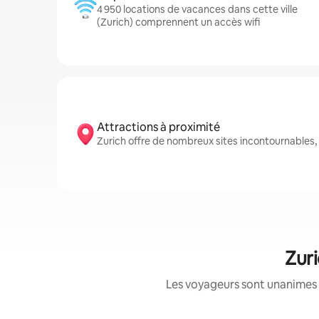
4 950 locations de vacances dans cette ville
(Zurich) comprennent un accès wifi
Attractions à proximité
Zurich offre de nombreux sites incontournable
Zuri
Les voyageurs sont unanimes 