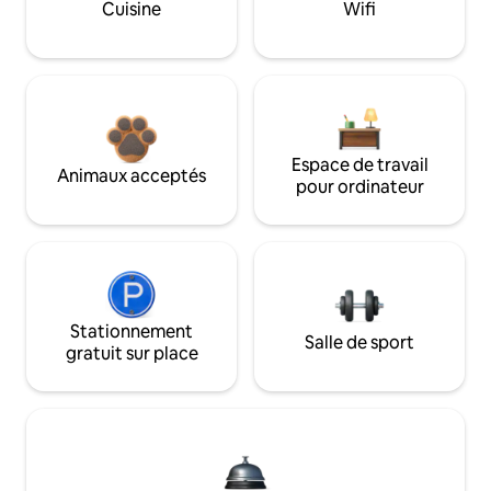
Cuisine
Wifi
Espace de travail
Animaux acceptés
pour ordinateur
Stationnement
Salle de sport
gratuit sur place