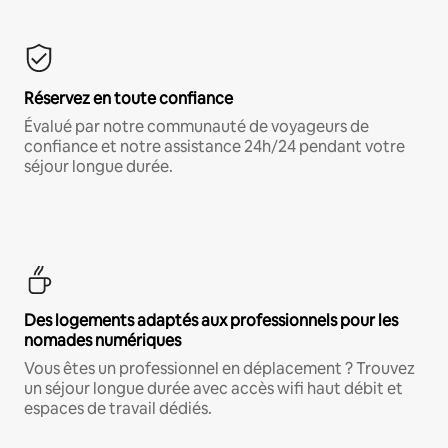
Réservez en toute confiance
Évalué par notre communauté de voyageurs de
confiance et notre assistance 24h/24 pendant votre
séjour longue durée.
Des logements adaptés aux professionnels pour les
nomades numériques
Vous êtes un professionnel en déplacement ? Trouvez
un séjour longue durée avec accès wifi haut débit et
espaces de travail dédiés.