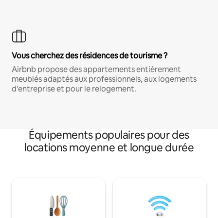
Vous cherchez des résidences de tourisme ?
Airbnb propose des appartements entièrement
meublés adaptés aux professionnels, aux logements
d'entreprise et pour le relogement.
Équipements populaires pour des
locations moyenne et longue durée