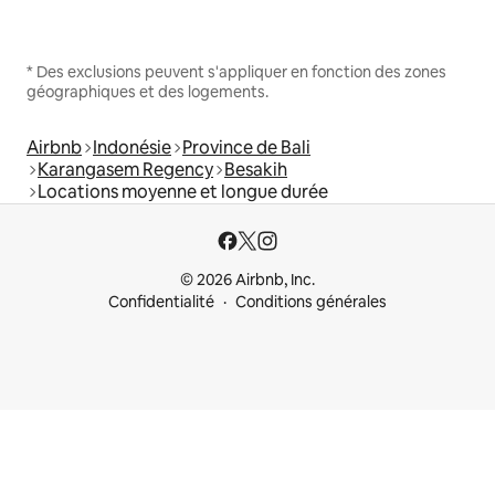
* Des exclusions peuvent s'appliquer en fonction des zones
géographiques et des logements.
Airbnb
Indonésie
Province de Bali
Karangasem Regency
Besakih
Locations moyenne et longue durée
© 2026 Airbnb, Inc.
Confidentialité
Conditions générales