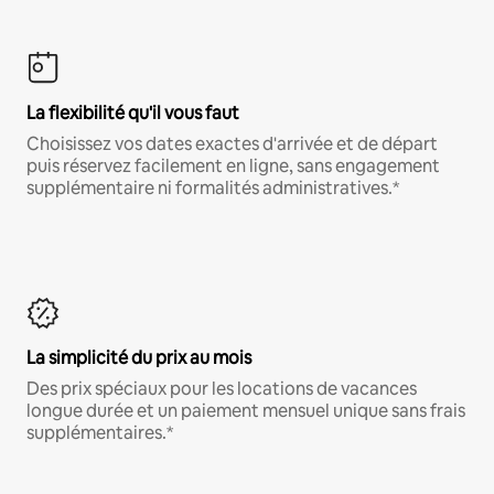
La flexibilité qu'il vous faut
Choisissez vos dates exactes d'arrivée et de départ
puis réservez facilement en ligne, sans engagement
supplémentaire ni formalités administratives.*
La simplicité du prix au mois
Des prix spéciaux pour les locations de vacances
longue durée et un paiement mensuel unique sans frais
supplémentaires.*