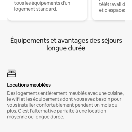
tous les équipements d'un
télétravail dis
logement standard.
et d'espaces de
Équipements et avantages des séjours
longue durée
Locations meublées
Des logements entièrement meublés avec une cuisine,
le wifi et les équipements dont vous avez besoin pour
vous installer confortablement pendant un mois ou
plus. C'est l'alternative parfaite à une location
moyenne ou longue durée.