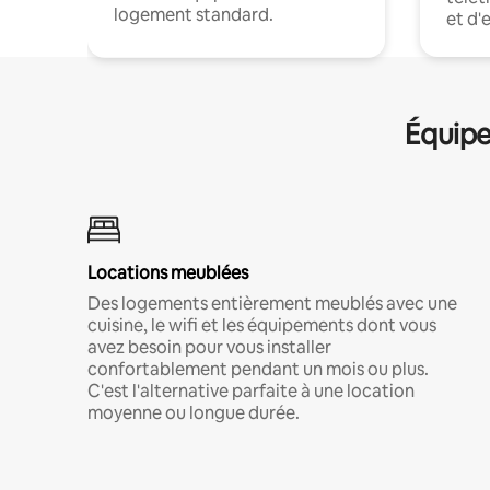
logement standard.
et d'
Équipe
Locations meublées
Des logements entièrement meublés avec une
cuisine, le wifi et les équipements dont vous
avez besoin pour vous installer
confortablement pendant un mois ou plus.
C'est l'alternative parfaite à une location
moyenne ou longue durée.