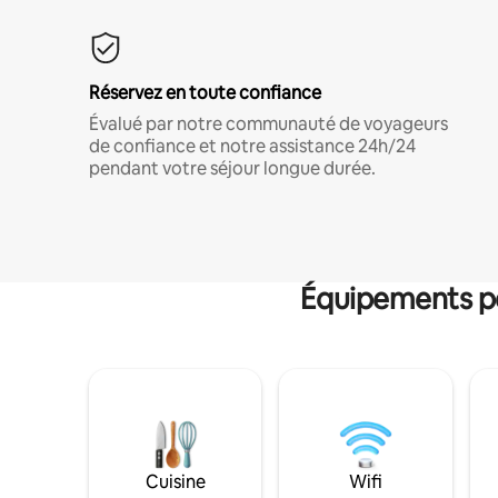
Réservez en toute confiance
Évalué par notre communauté de voyageurs
de confiance et notre assistance 24h/24
pendant votre séjour longue durée.
Équipements po
Cuisine
Wifi