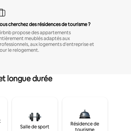
ous cherchez des résidences de tourisme ?
irbnb propose des appartements
ntièrement meublés adaptés aux
rofessionnels, aux logements d'entreprise et
our le relogement.
et longue durée
t
Résidence de
Salle de sport
tourisme