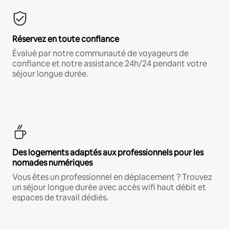
Réservez en toute confiance
Évalué par notre communauté de voyageurs de
confiance et notre assistance 24h/24 pendant votre
séjour longue durée.
Des logements adaptés aux professionnels pour les
nomades numériques
Vous êtes un professionnel en déplacement ? Trouvez
un séjour longue durée avec accès wifi haut débit et
espaces de travail dédiés.