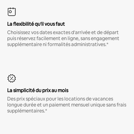
La flexibilité qu'il vous faut
Choisissez vos dates exactes d'arrivée et de départ
puis réservez facilement en ligne, sans engagement
supplémentaire ni formalités administratives.*
La simplicité du prix au mois
Des prix spéciaux pour les locations de vacances
longue durée et un paiement mensuel unique sans frais
supplémentaires.*