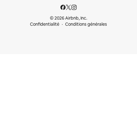
© 2026 Airbnb, Inc.
Confidentialité
Conditions générales