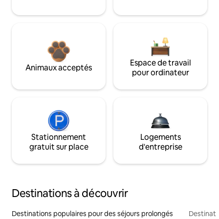
Espace de travail
Animaux acceptés
pour ordinateur
Stationnement
Logements
gratuit sur place
d'entreprise
Destinations à découvrir
Destinations populaires pour des séjours prolongés
Destinati