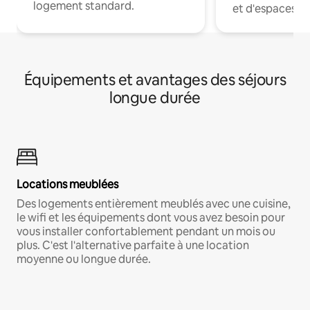
logement standard.
et d'espaces de
Équipements et avantages des séjours
longue durée
Locations meublées
Des logements entièrement meublés avec une cuisine,
le wifi et les équipements dont vous avez besoin pour
vous installer confortablement pendant un mois ou
plus. C'est l'alternative parfaite à une location
moyenne ou longue durée.