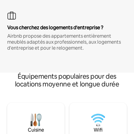
Vous cherchez des logements d'entreprise ?
Airbnb propose des appartements entièrement
meublés adaptés aux professionnels, aux logements
d'entreprise et pour le relogement.
Équipements populaires pour des
locations moyenne et longue durée
Cuisine
Wifi