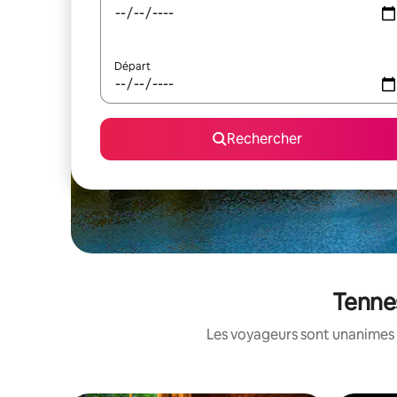
Départ
Rechercher
Tennes
Les voyageurs sont unanimes 