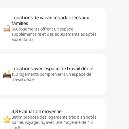
Locations de vacances adaptées aux
familles
360 logements offrent un espace
supplémentaire et des équipements adaptés
aux enfants
Locations avec espace de travail dédié
150 logements comprennent un espace de
travail dédié
4,8 Évaluation moyenne
Betim propose des logements très bien notés
par les voyageurs, avec une moyenne de 4,8
sur 5 !