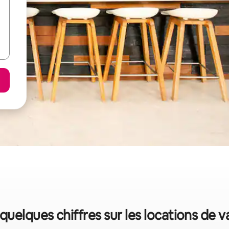
 quelques chiffres sur les locations de 