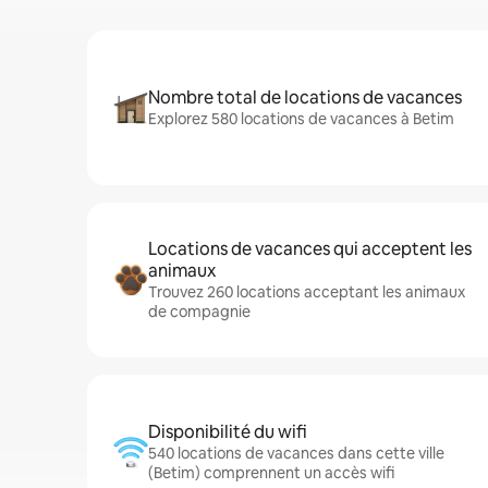
Nombre total de locations de vacances
Explorez 580 locations de vacances à Betim
Locations de vacances qui acceptent les
animaux
Trouvez 260 locations acceptant les animaux
de compagnie
Disponibilité du wifi
540 locations de vacances dans cette ville
(Betim) comprennent un accès wifi