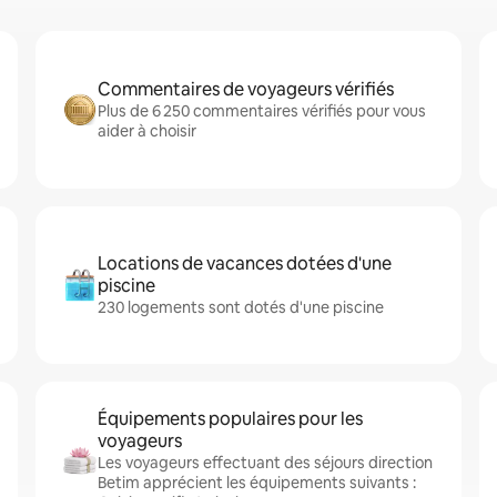
Commentaires de voyageurs vérifiés
Plus de 6 250 commentaires vérifiés pour vous
aider à choisir
Locations de vacances dotées d'une
piscine
230 logements sont dotés d'une piscine
Équipements populaires pour les
voyageurs
Les voyageurs effectuant des séjours direction
Betim apprécient les équipements suivants :