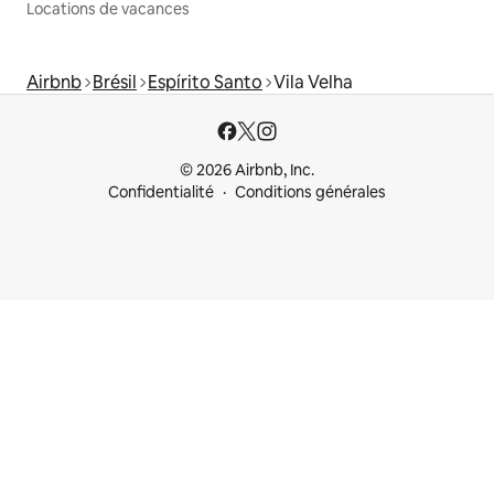
Locations de vacances
Airbnb
Brésil
Espírito Santo
Vila Velha
© 2026 Airbnb, Inc.
Confidentialité
Conditions générales