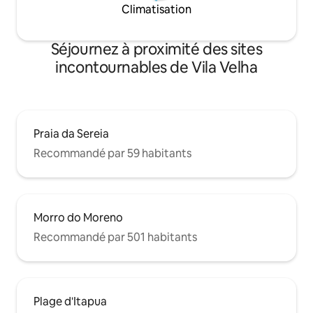
Climatisation
Séjournez à proximité des sites
incontournables de Vila Velha
Praia da Sereia
Recommandé par 59 habitants
Morro do Moreno
Recommandé par 501 habitants
Plage d'Itapua