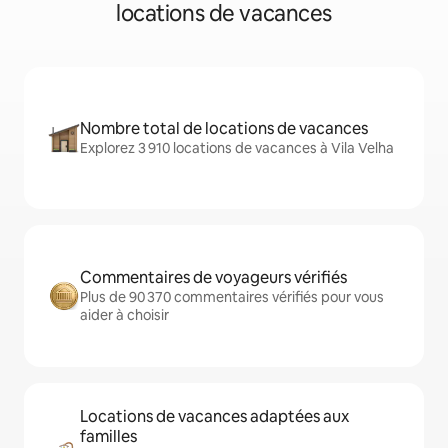
locations de vacances
Nombre total de locations de vacances
Explorez 3 910 locations de vacances à Vila Velha
Commentaires de voyageurs vérifiés
Plus de 90 370 commentaires vérifiés pour vous
aider à choisir
Locations de vacances adaptées aux
familles