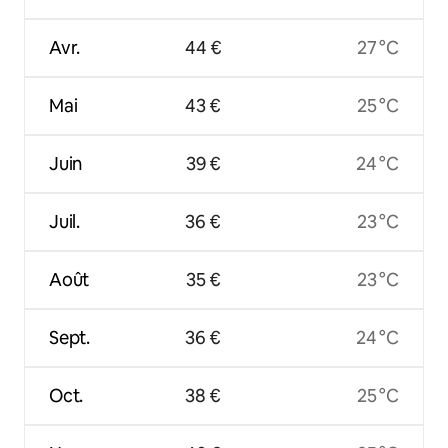
Avr.
44 €
27 °C
Mai
43 €
25 °C
Juin
39 €
24 °C
Juil.
36 €
23 °C
Août
35 €
23 °C
Sept.
36 €
24 °C
Oct.
38 €
25 °C