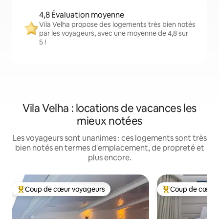
4,8 Évaluation moyenne
Vila Velha propose des logements très bien notés
par les voyageurs, avec une moyenne de 4,8 sur
5 !
Vila Velha : locations de vacances les
mieux notées
Les voyageurs sont unanimes : ces logements sont très
bien notés en termes d'emplacement, de propreté et
plus encore.
Coup de cœur voyageurs
Coup de cœur 
Coups de cœur voyageurs les plus appréciés
Coups de cœur vo