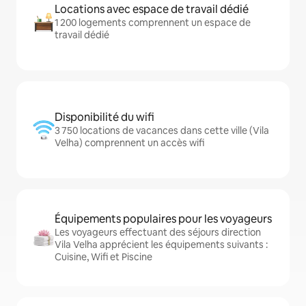
Locations avec espace de travail dédié
1 200 logements comprennent un espace de
travail dédié
Disponibilité du wifi
3 750 locations de vacances dans cette ville (Vila
Velha) comprennent un accès wifi
Équipements populaires pour les voyageurs
Les voyageurs effectuant des séjours direction
Vila Velha apprécient les équipements suivants :
Cuisine, Wifi et Piscine