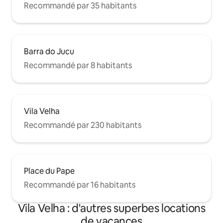
Recommandé par 35 habitants
Barra do Jucu
Recommandé par 8 habitants
Vila Velha
Recommandé par 230 habitants
Place du Pape
Recommandé par 16 habitants
Vila Velha : d'autres superbes locations
de vacances