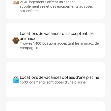
2 040 logements offrent un espace
supplémentaire et des équipements adaptés
aux enfants
Locations de vacances qui acceptent les
animaux
Trouvez 1 400 locations acceptant les animaux de
compagnie
Locations de vacances dotées d'une piscine
1 500 logements sont dotés d'une piscine