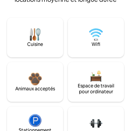
Cuisine
Wifi
Espace de travail
Animaux acceptés
pour ordinateur
Stationnement