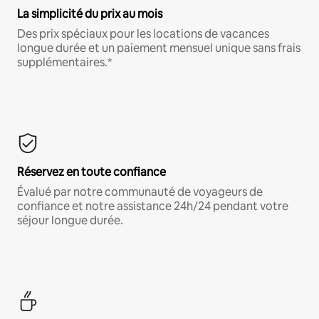
La simplicité du prix au mois
Des prix spéciaux pour les locations de vacances
longue durée et un paiement mensuel unique sans frais
supplémentaires.*
Réservez en toute confiance
Évalué par notre communauté de voyageurs de
confiance et notre assistance 24h/24 pendant votre
séjour longue durée.