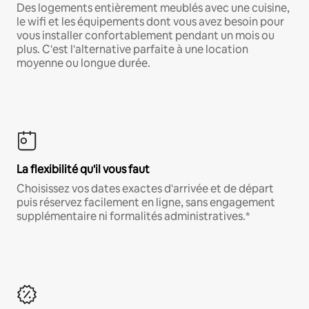
Des logements entièrement meublés avec une cuisine,
le wifi et les équipements dont vous avez besoin pour
vous installer confortablement pendant un mois ou
plus. C'est l'alternative parfaite à une location
moyenne ou longue durée.
La flexibilité qu'il vous faut
Choisissez vos dates exactes d'arrivée et de départ
puis réservez facilement en ligne, sans engagement
supplémentaire ni formalités administratives.*