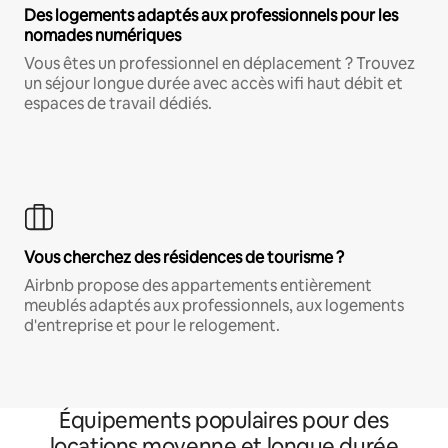
Des logements adaptés aux professionnels pour les
nomades numériques
Vous êtes un professionnel en déplacement ? Trouvez
un séjour longue durée avec accès wifi haut débit et
espaces de travail dédiés.
Vous cherchez des résidences de tourisme ?
Airbnb propose des appartements entièrement
meublés adaptés aux professionnels, aux logements
d'entreprise et pour le relogement.
Équipements populaires pour des
locations moyenne et longue durée