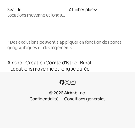
Seattle
Afficher plus
Locations moyenne et longue durée
* Des exclusions peuvent s'appliquer en fonction des zones
géographiques et des logements.
Airbnb
Croatie
Comté d'Istrie
Bibali
Locations moyenne et longue durée
© 2026 Airbnb, Inc.
Confidentialité
Conditions générales