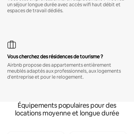
un séjour longue durée avec accès wifi haut débit et
espaces de travail dédiés.
Vous cherchez des résidences de tourisme ?
Airbnb propose des appartements entièrement
meublés adaptés aux professionnels, aux logements
d'entreprise et pour le relogement.
Équipements populaires pour des
locations moyenne et longue durée