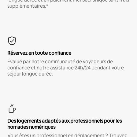
supplémentaires.*
Réservez en toute confiance
Évalué par notre communauté de voyageurs de
confiance et notre assistance 24h/24 pendant votre
séjour longue durée.
Des logements adaptés aux professionnels pour les
nomades numériques
Vous êtes un professionnel en déplacement ? Trouvez