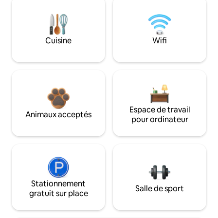
Cuisine
Wifi
Espace de travail
Animaux acceptés
pour ordinateur
Stationnement
Salle de sport
gratuit sur place