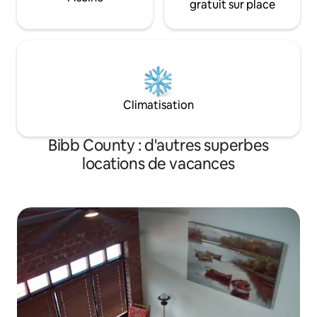
gratuit sur place
Climatisation
Bibb County : d'autres superbes
locations de vacances