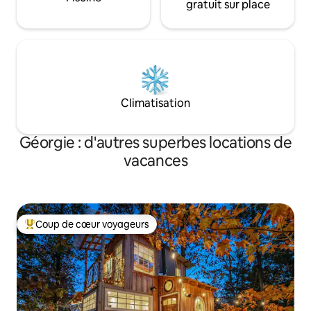
gratuit sur place
Climatisation
Géorgie : d'autres superbes locations de
vacances
Coup de cœur voyageurs
Coups de cœur voyageurs les plus appréciés