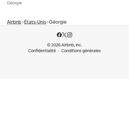
Géorgie
Airbnb
États-Unis
Géorgie
© 2026 Airbnb, Inc.
Confidentialité
Conditions générales