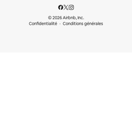
© 2026 Airbnb, Inc.
Confidentialité
Conditions générales