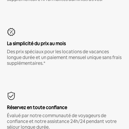
La simplicité du prix au mois
Des prix spéciaux pour les locations de vacances
longue durée et un paiement mensuel unique sans frais
supplémentaires.*
Réservez en toute confiance
Évalué par notre communauté de voyageurs de
confiance et notre assistance 24h/24 pendant votre
séjour longue durée.