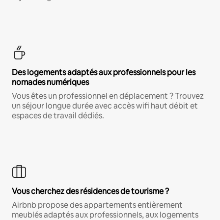
Des logements adaptés aux professionnels pour les
nomades numériques
Vous êtes un professionnel en déplacement ? Trouvez
un séjour longue durée avec accès wifi haut débit et
espaces de travail dédiés.
Vous cherchez des résidences de tourisme ?
Airbnb propose des appartements entièrement
meublés adaptés aux professionnels, aux logements