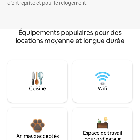
d'entreprise et pour le relogement.
Équipements populaires pour des
locations moyenne et longue durée
Cuisine
Wifi
Espace de travail
Animaux acceptés
pour ordinateur