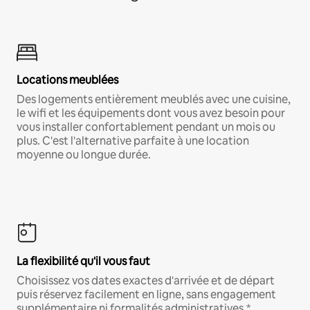
Locations meublées
Des logements entièrement meublés avec une cuisine,
le wifi et les équipements dont vous avez besoin pour
vous installer confortablement pendant un mois ou
plus. C'est l'alternative parfaite à une location
moyenne ou longue durée.
La flexibilité qu'il vous faut
Choisissez vos dates exactes d'arrivée et de départ
puis réservez facilement en ligne, sans engagement
supplémentaire ni formalités administratives.*