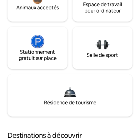
Espace de travail
Animaux acceptés
pour ordinateur
Stationnement
Salle de sport
gratuit sur place
Résidence de tourisme
Destinations à découvrir