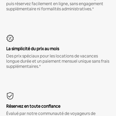
puis réservez facilement en ligne, sans engagement
supplémentaire ni formalités administratives.*
La simplicité du prix au mois
Des prix spéciaux pour les locations de vacances
longue durée et un paiement mensuel unique sans frais
supplémentaires.*
Réservez en toute confiance
Évalué par notre communauté de voyageurs de