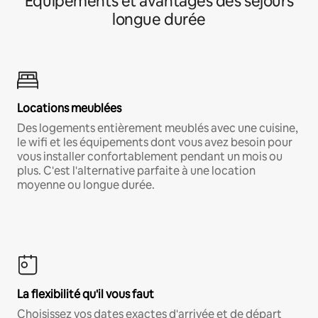
Équipements et avantages des séjours
longue durée
Locations meublées
Des logements entièrement meublés avec une cuisine,
le wifi et les équipements dont vous avez besoin pour
vous installer confortablement pendant un mois ou
plus. C'est l'alternative parfaite à une location
moyenne ou longue durée.
La flexibilité qu'il vous faut
Choisissez vos dates exactes d'arrivée et de départ