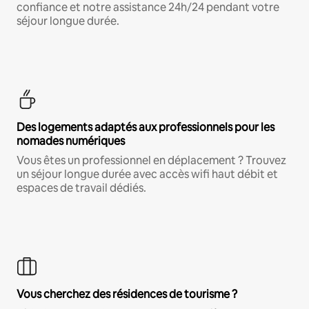
confiance et notre assistance 24h/24 pendant votre
séjour longue durée.
Des logements adaptés aux professionnels pour les
nomades numériques
Vous êtes un professionnel en déplacement ? Trouvez
un séjour longue durée avec accès wifi haut débit et
espaces de travail dédiés.
Vous cherchez des résidences de tourisme ?