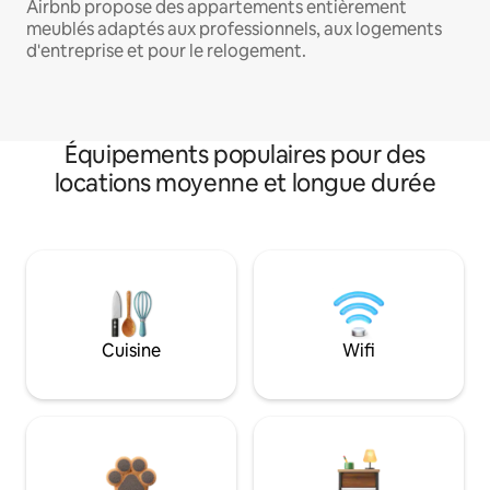
Airbnb propose des appartements entièrement
meublés adaptés aux professionnels, aux logements
d'entreprise et pour le relogement.
Équipements populaires pour des
locations moyenne et longue durée
Cuisine
Wifi