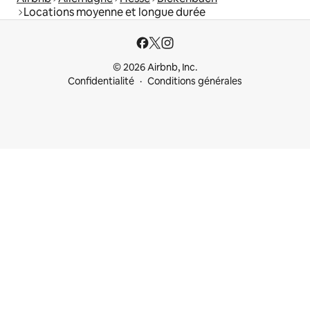
Locations moyenne et longue durée
© 2026 Airbnb, Inc.
Confidentialité
Conditions générales