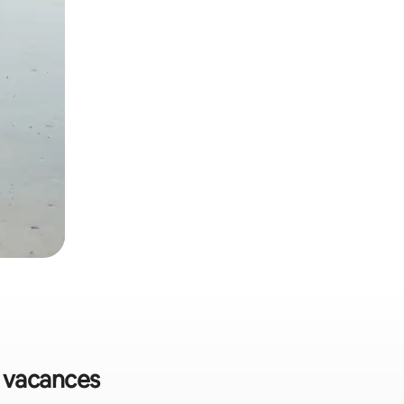
e vacances