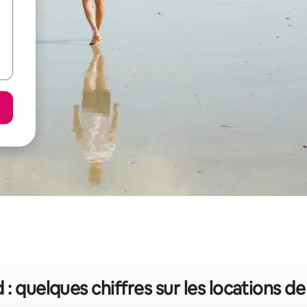
 : quelques chiffres sur les locations d