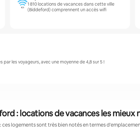
1 810 locations de vacances dans cette ville
(Biddeford) comprennent un accès wifi
 par les voyageurs, avec une moyenne de 4,8 sur 5 !
ford : locations de vacances les mieux 
: ces logements sont très bien notés en termes d'emplacement