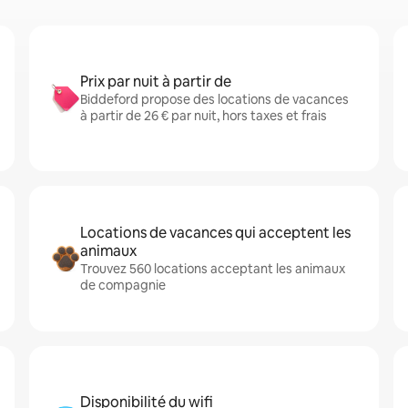
Prix par nuit à partir de
Biddeford propose des locations de vacances
à partir de 26 € par nuit, hors taxes et frais
Locations de vacances qui acceptent les
animaux
Trouvez 560 locations acceptant les animaux
de compagnie
Disponibilité du wifi