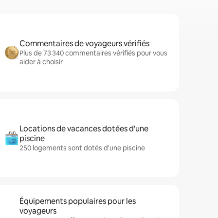
Commentaires de voyageurs vérifiés
Plus de 73 340 commentaires vérifiés pour vous
aider à choisir
Locations de vacances dotées d'une
piscine
250 logements sont dotés d'une piscine
Équipements populaires pour les
voyageurs